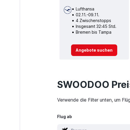
Lufthansa
02.11.-09.11.
4 Zwischenstopps
Insgesamt 32:45 Std.
Bremen bis Tampa
Angebote suchen
SWOODOO Preis
Verwende die Filter unten, um Fl
Flug ab