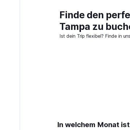
Finde den perf
Tampa zu buch
Ist dein Trip flexibel? Finde i
In welchem Monat ist