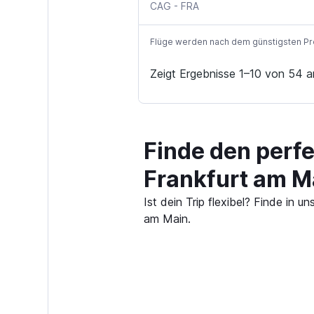
CAG
-
FRA
Flüge werden nach dem günstigsten Preis
Zeigt Ergebnisse 1–10 von 54 a
Finde den perfe
Frankfurt am M
Ist dein Trip flexibel? Finde in
am Main.