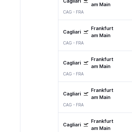
Cagliari
am Main
CAG
-
FRA
Frankfurt
Cagliari
am Main
CAG
-
FRA
Frankfurt
Cagliari
am Main
CAG
-
FRA
Frankfurt
Cagliari
am Main
CAG
-
FRA
Frankfurt
Cagliari
am Main