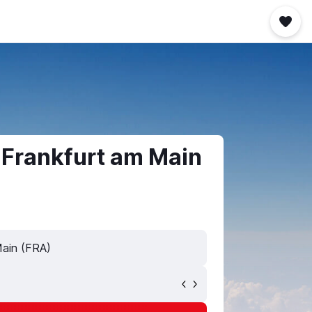
 Frankfurt am Main