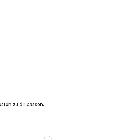
sten zu dir passen.