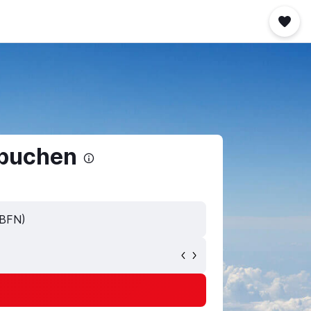
 buchen