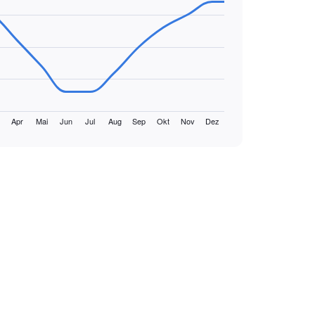
Apr
Mai
Jun
Jul
Aug
Sep
Okt
Nov
Dez