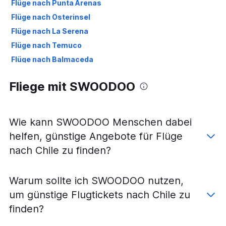
Flüge nach Punta Arenas
Flüge nach Osterinsel
Flüge nach La Serena
Flüge nach Temuco
Flüge nach Balmaceda
Flüge nach Valdivia
Fliege mit SWOODOO
Wie kann SWOODOO Menschen dabei
helfen, günstige Angebote für Flüge
nach Chile zu finden?
Warum sollte ich SWOODOO nutzen,
um günstige Flugtickets nach Chile zu
finden?