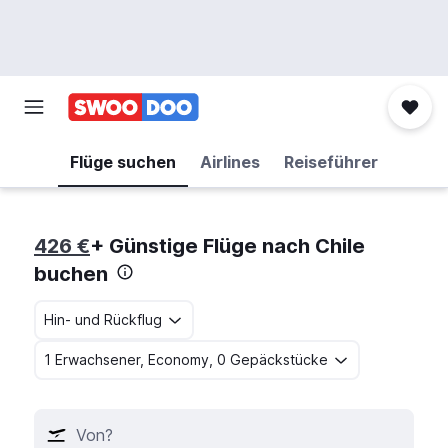
Flüge suchen
Airlines
Reiseführer
426 €
+ Günstige Flüge nach Chile
buchen
Hin- und Rückflug
1 Erwachsener, Economy, 0 Gepäckstücke
Von?