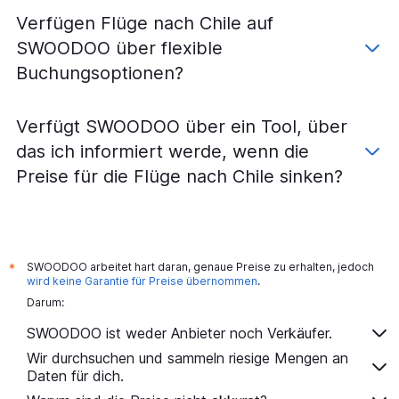
Verfügen Flüge nach Chile auf
SWOODOO über flexible
Buchungsoptionen?
Verfügt SWOODOO über ein Tool, über
das ich informiert werde, wenn die
Preise für die Flüge nach Chile sinken?
SWOODOO arbeitet hart daran, genaue Preise zu erhalten, jedoch
*
wird keine Garantie für Preise übernommen
.
Darum:
SWOODOO ist weder Anbieter noch Verkäufer.
Wir durchsuchen und sammeln riesige Mengen an
Daten für dich.