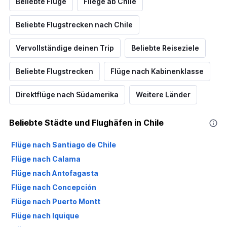
Beliebte Flüge
Fliege ab Chile
Beliebte Flugstrecken nach Chile
Vervollständige deinen Trip
Beliebte Reiseziele
Beliebte Flugstrecken
Flüge nach Kabinenklasse
Direktflüge nach Südamerika
Weitere Länder
Beliebte Städte und Flughäfen in Chile
Flüge nach Santiago de Chile
Flüge nach Calama
Flüge nach Antofagasta
Flüge nach Concepción
Flüge nach Puerto Montt
Flüge nach Iquique