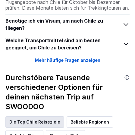
Flugangebote nach Chile für Oktober bis Dezember
prüfen. Diese Monate bieten sich für Trekkingtouren an.
Benötige ich ein Visum, um nach Chile zu
fliegen?
Welche Transportmittel sind am besten
geeignet, um Chile zu bereisen?
Mehr häufige Fragen anzeigen
Durchstöbere Tausende
verschiedener Optionen für
deinen nächsten Trip auf
SWOODOO
Die Top Chile Reiseziele
Beliebte Regionen