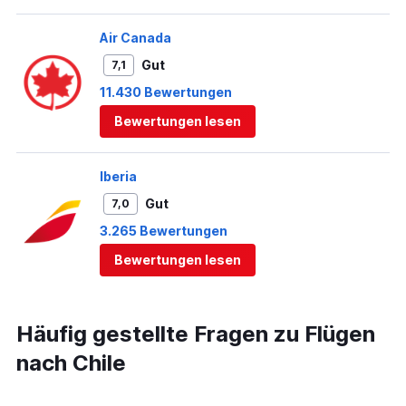
Air Canada
Gut
7,1
11.430 Bewertungen
Bewertungen lesen
Iberia
Gut
7,0
3.265 Bewertungen
Bewertungen lesen
Häufig gestellte Fragen zu Flügen
nach Chile