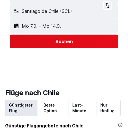
Santiago de Chile (SCL)
Mo 7.9.
-
Mo 14.9.
Suchen
Flüge nach Chile
Günstigster
Beste
Last-
Nur
Flug
Option
Minute
Hinflug
Günstige Flugangebote nach Chile