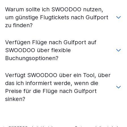
Warum sollte ich SWOODOO nutzen,
um günstige Flugtickets nach Gulfport
zu finden?
Verfügen Flüge nach Gulfport auf
SWOODOO über flexible
Buchungsoptionen?
Verfügt SWOODOO über ein Tool, über
das ich informiert werde, wenn die
Preise für die Flüge nach Gulfport
sinken?