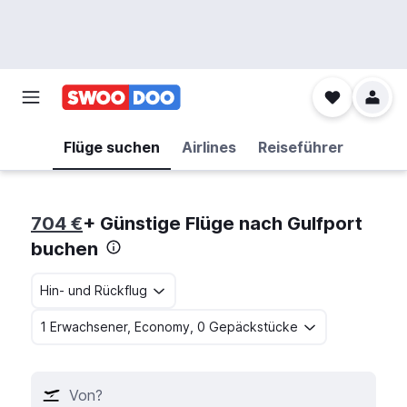
Flüge suchen
Airlines
Reiseführer
704 €
+ Günstige Flüge nach Gulfport
buchen
Hin- und Rückflug
1 Erwachsener, Economy, 0 Gepäckstücke
Von?