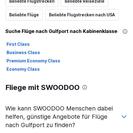
Beliebte Flugstrecken
Beliebte Reiseziele
Beliebte Flüge
Beliebte Flugstrecken nach USA
Suche Flüge nach Gulfport nach Kabinenklasse
First Class
Business Class
Premium Economy Class
Economy Class
Fliege mit SWOODOO
Wie kann SWOODOO Menschen dabei
helfen, günstige Angebote für Flüge
nach Gulfport zu finden?