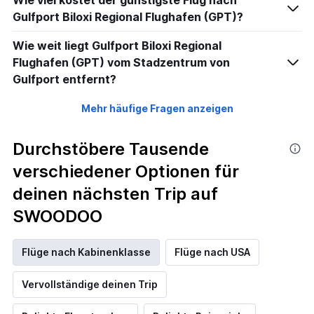
Wie viel kostet der günstigste Flug nach
Gulfport Biloxi Regional Flughafen (GPT)?
Wie weit liegt Gulfport Biloxi Regional
Flughafen (GPT) vom Stadzentrum von
Gulfport entfernt?
Mehr häufige Fragen anzeigen
Durchstöbere Tausende
verschiedener Optionen für
deinen nächsten Trip auf
SWOODOO
Flüge nach Kabinenklasse
Flüge nach USA
Vervollständige deinen Trip