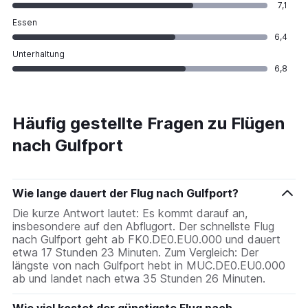
7,1
Essen
6,4
Unterhaltung
6,8
Häufig gestellte Fragen zu Flügen
nach Gulfport
Wie lange dauert der Flug nach Gulfport?
Die kurze Antwort lautet: Es kommt darauf an,
insbesondere auf den Abflugort. Der schnellste Flug
nach Gulfport geht ab FK0.DE0.EU0.000 und dauert
etwa 17 Stunden 23 Minuten. Zum Vergleich: Der
längste von nach Gulfport hebt in MUC.DE0.EU0.000
ab und landet nach etwa 35 Stunden 26 Minuten.