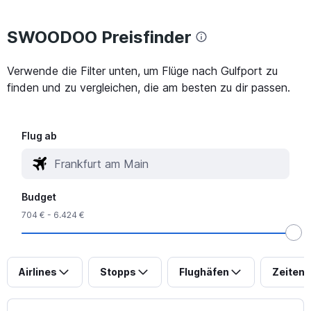
SWOODOO Preisfinder
Verwende die Filter unten, um Flüge nach Gulfport zu
finden und zu vergleichen, die am besten zu dir passen.
Flug ab
Budget
704 € - 6.424 €
Airlines
Stopps
Flughäfen
Zeiten