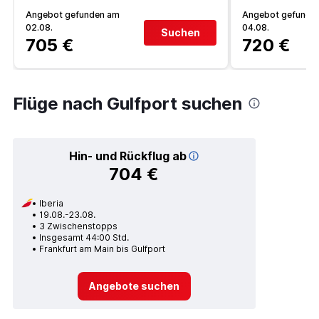
Angebot gefunden am
Angebot gefunde
02.08.
04.08.
Suchen
705 €
720 €
Flüge nach Gulfport suchen
Hin- und Rückflug ab
704 €
Iberia
19.08.-23.08.
3 Zwischenstopps
Insgesamt 44:00 Std.
Frankfurt am Main bis Gulfport
Angebote suchen