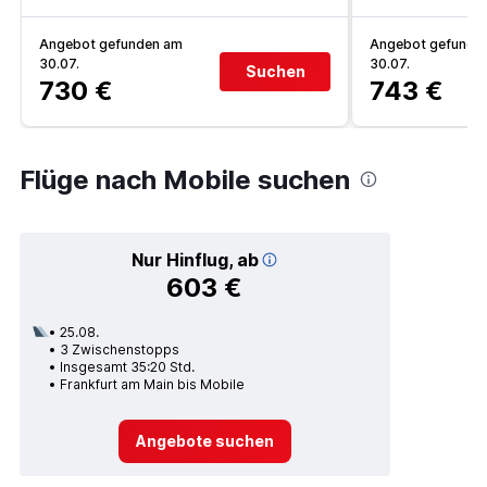
Angebot gefunden am
Angebot gefunde
30.07.
30.07.
Suchen
730 €
743 €
Flüge nach Mobile suchen
Nur Hinflug, ab
603 €
25.08.
3 Zwischenstopps
Insgesamt 35:20 Std.
Frankfurt am Main bis Mobile
Angebote suchen