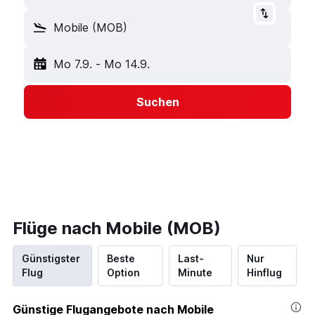
Mobile (MOB)
Mo 7.9.
-
Mo 14.9.
Suchen
Flüge nach Mobile (MOB)
Günstigster
Beste
Last-
Nur
Flug
Option
Minute
Hinflug
Günstige Flugangebote nach Mobile