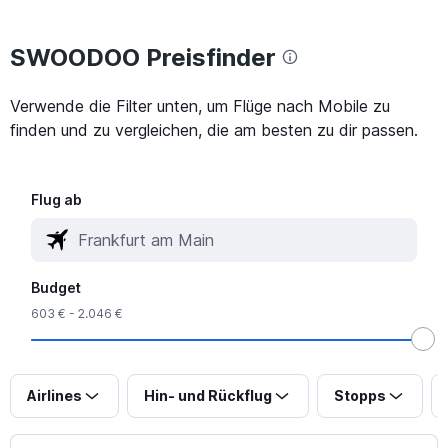
SWOODOO Preisfinder
Verwende die Filter unten, um Flüge nach Mobile zu
finden und zu vergleichen, die am besten zu dir passen.
Flug ab
Budget
603 € - 2.046 €
Airlines
Hin- und Rückflug
Stopps