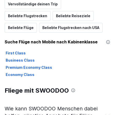
Vervollständige deinen Trip
Beliebte Flugstrecken
Beliebte Reiseziele
Beliebte Flüge
Beliebte Flugstrecken nach USA
Suche Flüge nach Mobile nach Kabinenklasse
First Class
Business Class
Premium Economy Class
Economy Class
Fliege mit SWOODOO
Wie kann SWOODOO Menschen dabei