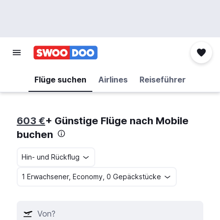
Flüge suchen
Airlines
Reiseführer
603 €
+ Günstige Flüge nach Mobile
buchen
Hin- und Rückflug
1 Erwachsener, Economy, 0 Gepäckstücke
Von?