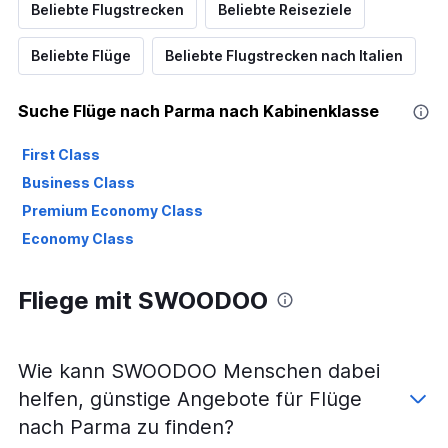
Beliebte Flugstrecken
Beliebte Reiseziele
Beliebte Flüge
Beliebte Flugstrecken nach Italien
Suche Flüge nach Parma nach Kabinenklasse
First Class
Business Class
Premium Economy Class
Economy Class
Fliege mit SWOODOO
Wie kann SWOODOO Menschen dabei
helfen, günstige Angebote für Flüge
nach Parma zu finden?