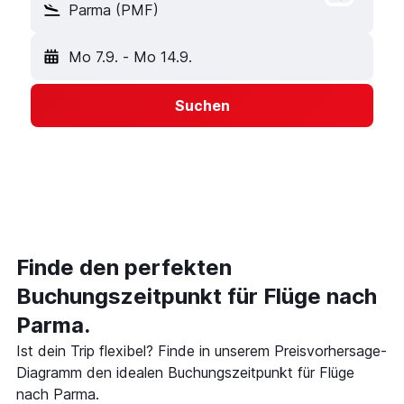
Parma (PMF)
Mo 7.9.
-
Mo 14.9.
Suchen
Finde den perfekten
Buchungszeitpunkt für Flüge nach
Parma.
Ist dein Trip flexibel? Finde in unserem Preisvorhersage-
Diagramm den idealen Buchungszeitpunkt für Flüge
nach Parma.