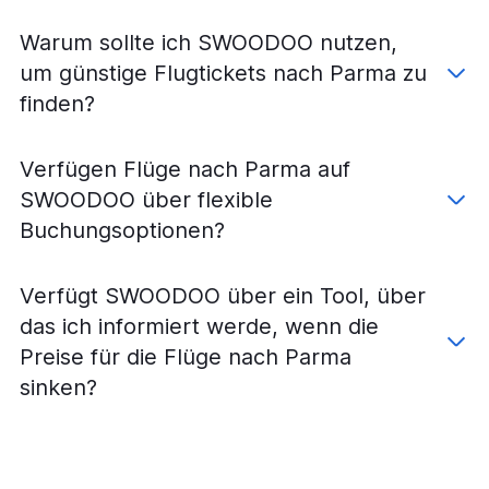
Warum sollte ich SWOODOO nutzen,
um günstige Flugtickets nach Parma zu
finden?
Verfügen Flüge nach Parma auf
SWOODOO über flexible
Buchungsoptionen?
Verfügt SWOODOO über ein Tool, über
das ich informiert werde, wenn die
Preise für die Flüge nach Parma
sinken?