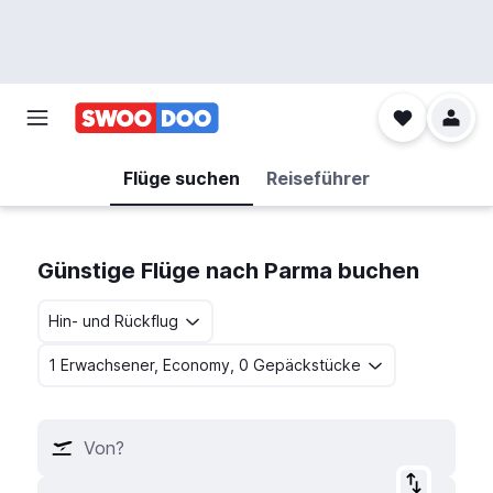
Flüge suchen
Reiseführer
Günstige Flüge nach Parma buchen
Hin- und Rückflug
1 Erwachsener, Economy, 0 Gepäckstücke
Von?