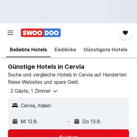
Beliebte Hotels
Einblicke
Günstigste Hotels
Günstige Hotels in Cervia
Suche und vergleiche Hotels in Cervia auf Hunderten
Reise-Websites und spare Geld.
2 Gäste, 1 Zimmer
Cervia, Italien
Mi 12.8.
-
Do 13.8.