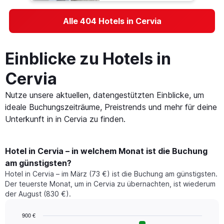
Alle 404 Hotels in Cervia
Einblicke zu Hotels in
Cervia
Nutze unsere aktuellen, datengestützten Einblicke, um
ideale Buchungszeiträume, Preistrends und mehr für deine
Unterkunft in in Cervia zu finden.
Hotel in Cervia – in welchem Monat ist die Buchung
am günstigsten?
Hotel in Cervia – im März (73 €) ist die Buchung am günstigsten.
Der teuerste Monat, um in Cervia zu übernachten, ist wiederum
der August (830 €).
900 €