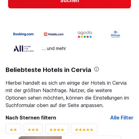
Suchen
… und mehr
Beliebteste Hotels in Cervia
Hierbei handelt es sich um einige der Hotels in Cervia
mit der größten Nachfrage. Nutzer, die weitere
Optionen sehen möchten, können die Einstellungen im
Suchformular oben auf der Seite anpassen.
Nach Sternen filtern
Alle Filter