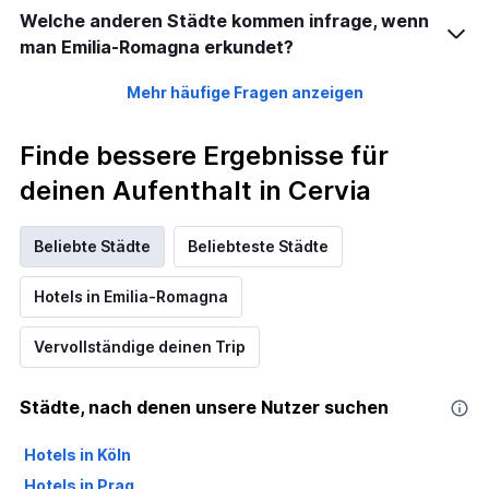
Welche anderen Städte kommen infrage, wenn
man Emilia-Romagna erkundet?
Mehr häufige Fragen anzeigen
Finde bessere Ergebnisse für
deinen Aufenthalt in Cervia
Beliebte Städte
Beliebteste Städte
Hotels in Emilia-Romagna
Vervollständige deinen Trip
Städte, nach denen unsere Nutzer suchen
Hotels in Köln
Hotels in Prag