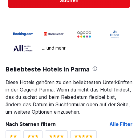
Suchen
… und mehr
Beliebteste Hotels in Parma
Diese Hotels gehören zu den beliebtesten Unterkünften
in der Gegend Parma. Wenn du nicht das Hotel findest,
das du suchst und beim Reisedatum flexibel bist,
ändere das Datum im Suchformular oben auf der Seite,
um weitere Optionen einzusehen.
Nach Sternen filtern
Alle Filter