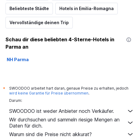
Beliebteste Städte
Hotels in Emilia-Romagna
Vervollständige deinen Trip
Schau dir diese beliebten 4-Sterne-Hotels in
Parma an
NH Parma
SWOODOO arbeitet hart daran, genaue Preise zu erhalten, jedoch
*
wird keine Garantie für Preise übernommen
.
Darum:
SWOODOO ist weder Anbieter noch Verkäufer.
Wir durchsuchen und sammeln riesige Mengen an
Daten für dich.
Warum sind die Preise nicht akkurat?