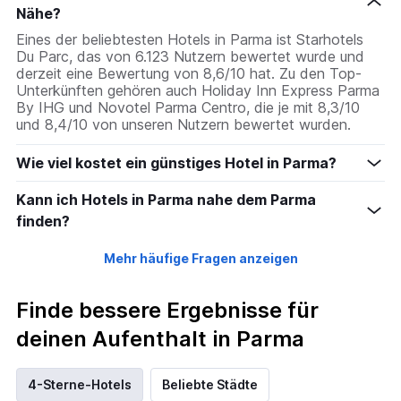
Nähe?
Eines der beliebtesten Hotels in Parma ist Starhotels
Du Parc, das von 6.123 Nutzern bewertet wurde und
derzeit eine Bewertung von 8,6/10 hat. Zu den Top-
Unterkünften gehören auch Holiday Inn Express Parma
By IHG und Novotel Parma Centro, die je mit 8,3/10
und 8,4/10 von unseren Nutzern bewertet wurden.
Wie viel kostet ein günstiges Hotel in Parma?
Kann ich Hotels in Parma nahe dem Parma
finden?
Mehr häufige Fragen anzeigen
Finde bessere Ergebnisse für
deinen Aufenthalt in Parma
4-Sterne-Hotels
Beliebte Städte