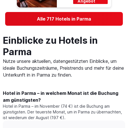
Angebot
Alle 717 Hotels in Parma
Einblicke zu Hotels in
Parma
Nutze unsere aktuellen, datengestützten Einblicke, um
ideale Buchungszeiträume, Preistrends und mehr für deine
Unterkunft in in Parma zu finden.
Hotel in Parma – in welchem Monat ist die Buchung
am günstigsten?
Hotel in Parma – im November (74 €) ist die Buchung am
günstigsten. Der teuerste Monat, um in Parma zu übernachten,
ist wiederum der August (197 €).