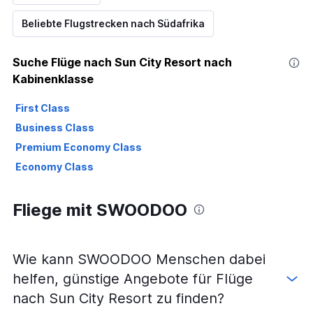
Beliebte Flugstrecken nach Südafrika
Suche Flüge nach Sun City Resort nach
Kabinenklasse
First Class
Business Class
Premium Economy Class
Economy Class
Fliege mit SWOODOO
Wie kann SWOODOO Menschen dabei
helfen, günstige Angebote für Flüge
nach Sun City Resort zu finden?