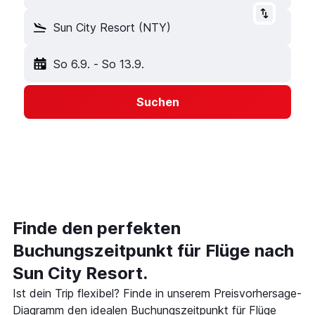
Sun City Resort (NTY)
So 6.9.
-
So 13.9.
Suchen
Finde den perfekten
Buchungszeitpunkt für Flüge nach
Sun City Resort.
Ist dein Trip flexibel? Finde in unserem Preisvorhersage-
Diagramm den idealen Buchungszeitpunkt für Flüge