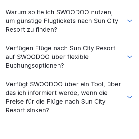
Warum sollte ich SWOODOO nutzen,
um günstige Flugtickets nach Sun City
Resort zu finden?
Verfügen Flüge nach Sun City Resort
auf SWOODOO über flexible
Buchungsoptionen?
Verfügt SWOODOO über ein Tool, über
das ich informiert werde, wenn die
Preise für die Flüge nach Sun City
Resort sinken?