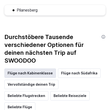
Pilanesberg
Durchstöbere Tausende
verschiedener Optionen für
deinen nächsten Trip auf
SWOODOO
Flüge nach Kabinenklasse
Flüge nach Südafrika
Vervollständige deinen Trip
Beliebte Flugstrecken
Beliebte Reiseziele
Beliebte Flüge