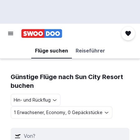
Flüge suchen
Reiseführer
Günstige Flüge nach Sun City Resort
buchen
Hin- und Rückflug
1 Erwachsener, Economy, 0 Gepäckstücke
Von?