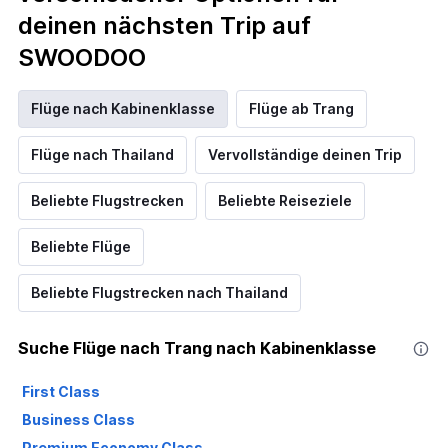
deinen nächsten Trip auf
SWOODOO
Flüge nach Kabinenklasse
Flüge ab Trang
Flüge nach Thailand
Vervollständige deinen Trip
Beliebte Flugstrecken
Beliebte Reiseziele
Beliebte Flüge
Beliebte Flugstrecken nach Thailand
Suche Flüge nach Trang nach Kabinenklasse
First Class
Business Class
Premium Economy Class