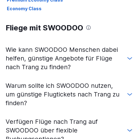
Economy Class
Fliege mit SWOODOO
Wie kann SWOODOO Menschen dabei
helfen, günstige Angebote für Flüge
nach Trang zu finden?
Warum sollte ich SWOODOO nutzen,
um günstige Flugtickets nach Trang zu
finden?
Verfügen Flüge nach Trang auf
SWOODOO über flexible