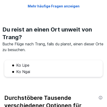
Mehr häufige Fragen anzeigen
Du reist an einen Ort unweit von
Trang?
Buche Flüge nach Trang, falls du planst, einen dieser Orte
zu besuchen.
Ko Lipe
Ko Ngai
Durchstöbere Tausende
verschiedener Optionen für