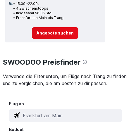
15.09.-22.09.
4 Zwischenstopps
Insgesamt 56:05 Std.
Frankfurt am Main bis Trang
Angebote suchen
SWOODOO Preisfinder
Verwende die Filter unten, um Flüge nach Trang zu finden
und zu vergleichen, die am besten zu dir passen.
Flug ab
Budget