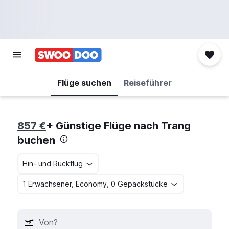
Flüge suchen
Reiseführer
857 €
+ Günstige Flüge nach Trang
buchen
Hin- und Rückflug
1 Erwachsener, Economy, 0 Gepäckstücke
Von?