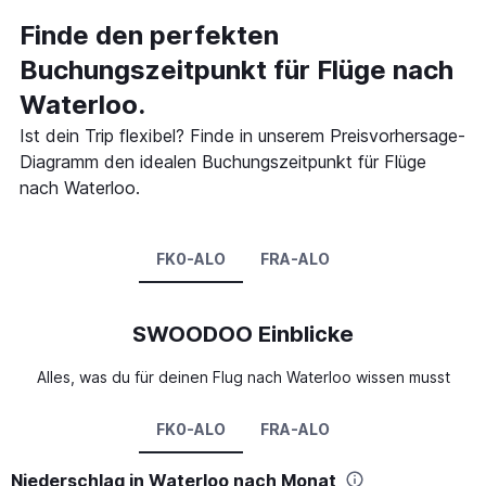
Finde den perfekten
Buchungszeitpunkt für Flüge nach
Waterloo.
Ist dein Trip flexibel? Finde in unserem Preisvorhersage-
Diagramm den idealen Buchungszeitpunkt für Flüge
nach Waterloo.
FK0-ALO
FRA-ALO
SWOODOO Einblicke
Alles, was du für deinen Flug nach Waterloo wissen musst
FK0-ALO
FRA-ALO
Niederschlag in Waterloo nach Monat