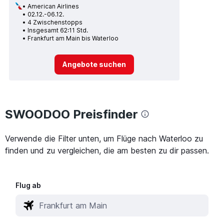
American Airlines
02.12.-06.12.
4 Zwischenstopps
Insgesamt 62:11 Std.
Frankfurt am Main bis Waterloo
Angebote suchen
SWOODOO Preisfinder
Verwende die Filter unten, um Flüge nach Waterloo zu
finden und zu vergleichen, die am besten zu dir passen.
Flug ab