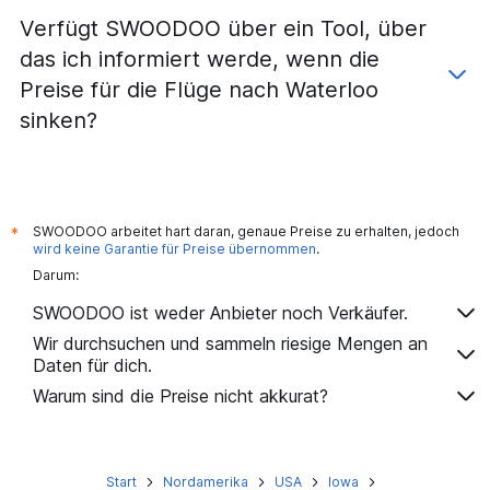
Verfügt SWOODOO über ein Tool, über
das ich informiert werde, wenn die
Preise für die Flüge nach Waterloo
sinken?
SWOODOO arbeitet hart daran, genaue Preise zu erhalten, jedoch
*
wird keine Garantie für Preise übernommen
.
Darum:
SWOODOO ist weder Anbieter noch Verkäufer.
Wir durchsuchen und sammeln riesige Mengen an
Daten für dich.
Warum sind die Preise nicht akkurat?
Start
Nordamerika
USA
Iowa