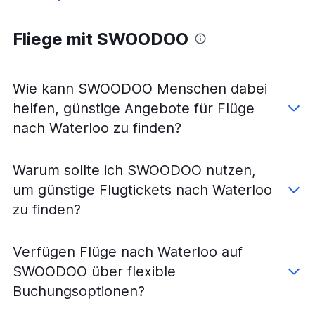
Fliege mit SWOODOO
Wie kann SWOODOO Menschen dabei
helfen, günstige Angebote für Flüge
nach Waterloo zu finden?
Warum sollte ich SWOODOO nutzen,
um günstige Flugtickets nach Waterloo
zu finden?
Verfügen Flüge nach Waterloo auf
SWOODOO über flexible
Buchungsoptionen?