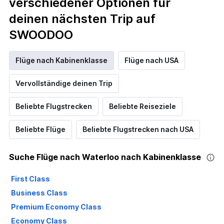
verschiedener Optionen für
deinen nächsten Trip auf
SWOODOO
Flüge nach Kabinenklasse
Flüge nach USA
Vervollständige deinen Trip
Beliebte Flugstrecken
Beliebte Reiseziele
Beliebte Flüge
Beliebte Flugstrecken nach USA
Suche Flüge nach Waterloo nach Kabinenklasse
First Class
Business Class
Premium Economy Class
Economy Class