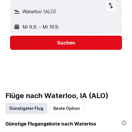
Waterloo (ALO)
Mi 9.9.
-
Mi 16.9.
Suchen
Flüge nach Waterloo, IA (ALO)
Günstigster Flug
Beste Option
Günstige Flugangebote nach Waterloo