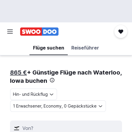
Flüge suchen
Reiseführer
865 €
+ Günstige Flüge nach Waterloo,
Iowa buchen
Hin- und Rückflug
1 Erwachsener, Economy, 0 Gepäckstücke
Von?