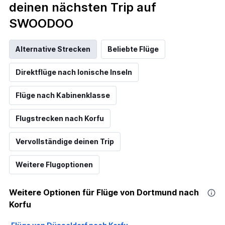
deinen nächsten Trip auf
SWOODOO
Alternative Strecken
Beliebte Flüge
Direktflüge nach Ionische Inseln
Flüge nach Kabinenklasse
Flugstrecken nach Korfu
Vervollständige deinen Trip
Weitere Flugoptionen
Weitere Optionen für Flüge von Dortmund nach
Korfu