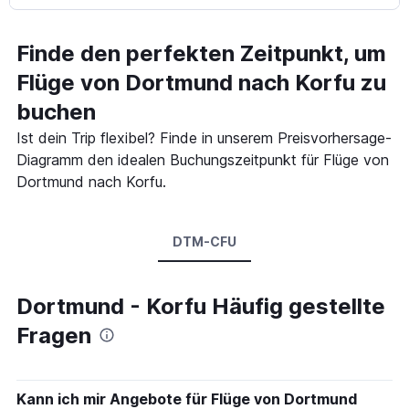
Finde den perfekten Zeitpunkt, um
Flüge von Dortmund nach Korfu zu
buchen
Ist dein Trip flexibel? Finde in unserem Preisvorhersage-
Diagramm den idealen Buchungszeitpunkt für Flüge von
Dortmund nach Korfu.
DTM-CFU
Dortmund - Korfu Häufig gestellte
Fragen
Kann ich mir Angebote für Flüge von Dortmund