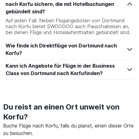
nach Korfu sichern, die mit Hotelbuchungen
gebündelt sind?
Auf jeden Fall. Neben Flugangeboten von Dortmund
nach Korfu bietet SWOODOO auch Pauschalreisen an,
bei denen Flüge und Hotelaufenthalten gebündelt sind.
Wie finde ich Direktflüge von Dortmund nach
Korfu?
Kann ich Angebote für Flüge in der Business
Class von Dortmund nach Korfufinden?
Du reist an einen Ort unweit von
Korfu?
Buche Flüge nach Korfu, falls du planst, einen dieser Orte
zu besuchen.