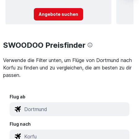
Angebote suchen
SWOODOO Preisfinder
Verwende die Filter unten, um Flüge von Dortmund nach
Korfu zu finden und zu vergleichen, die am besten zu dir
passen.
Flug ab
Flug nach