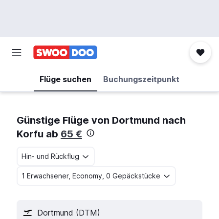
Flüge suchen
Buchungszeitpunkt
Günstige Flüge von Dortmund nach
Korfu ab
65 €
Hin- und Rückflug
1 Erwachsener, Economy, 0 Gepäckstücke
Dortmund (DTM)