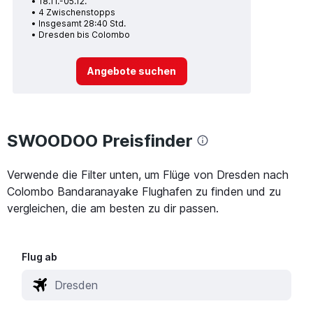
18.11.-05.12.
4 Zwischenstopps
Insgesamt 28:40 Std.
Dresden bis Colombo
Angebote suchen
SWOODOO Preisfinder
Verwende die Filter unten, um Flüge von Dresden nach
Colombo Bandaranayake Flughafen zu finden und zu
vergleichen, die am besten zu dir passen.
Flug ab