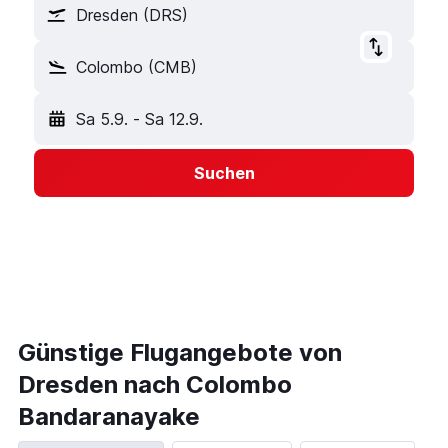
Dresden (DRS)
Colombo (CMB)
Sa 5.9.
-
Sa 12.9.
Suchen
Günstige Flugangebote von
Dresden nach Colombo
Bandaranayake