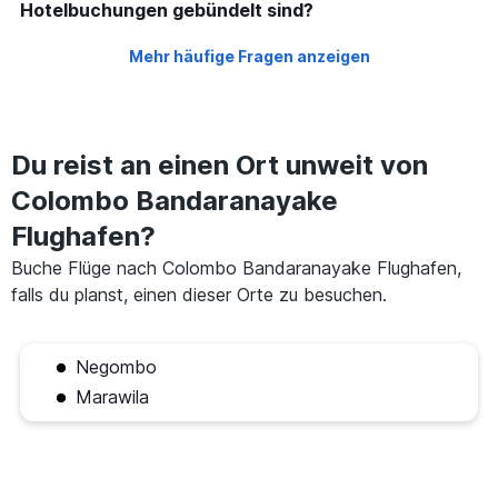
Hotelbuchungen gebündelt sind?
Mehr häufige Fragen anzeigen
Du reist an einen Ort unweit von
Colombo Bandaranayake
Flughafen?
Buche Flüge nach Colombo Bandaranayake Flughafen,
falls du planst, einen dieser Orte zu besuchen.
Negombo
Marawila