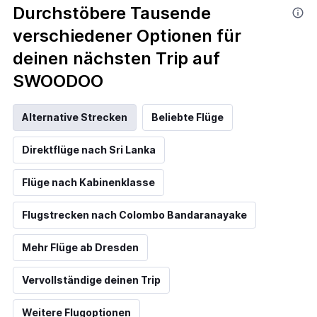
Durchstöbere Tausende
verschiedener Optionen für
deinen nächsten Trip auf
SWOODOO
Alternative Strecken
Beliebte Flüge
Direktflüge nach Sri Lanka
Flüge nach Kabinenklasse
Flugstrecken nach Colombo Bandaranayake
Mehr Flüge ab Dresden
Vervollständige deinen Trip
Weitere Flugoptionen