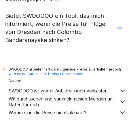
Bietet SWOODOO ein Tool, das mich
informiert, wenn die Preise für Flüge
von Dresden nach Colombo
Bandaranayake sinken?
SWOODOO arbeitet hart daran, genaue Preise zu erhalten, jedoch
*
wird keine Garantie für Preise übernommen
.
Darum:
SWOODOO ist weder Anbieter noch Verkäufer.
Wir durchsuchen und sammeln riesige Mengen an
Daten für dich.
Warum sind die Preise nicht akkurat?