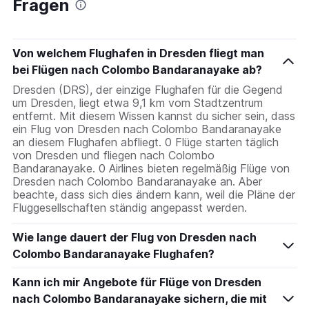
Fragen
Von welchem Flughafen in Dresden fliegt man
bei Flügen nach Colombo Bandaranayake ab?
Dresden (DRS), der einzige Flughafen für die Gegend
um Dresden, liegt etwa 9,1 km vom Stadtzentrum
entfernt. Mit diesem Wissen kannst du sicher sein, dass
ein Flug von Dresden nach Colombo Bandaranayake
an diesem Flughafen abfliegt. 0 Flüge starten täglich
von Dresden und fliegen nach Colombo
Bandaranayake. 0 Airlines bieten regelmäßig Flüge von
Dresden nach Colombo Bandaranayake an. Aber
beachte, dass sich dies ändern kann, weil die Pläne der
Fluggesellschaften ständig angepasst werden.
Wie lange dauert der Flug von Dresden nach
Colombo Bandaranayake Flughafen?
Kann ich mir Angebote für Flüge von Dresden
nach Colombo Bandaranayake sichern, die mit