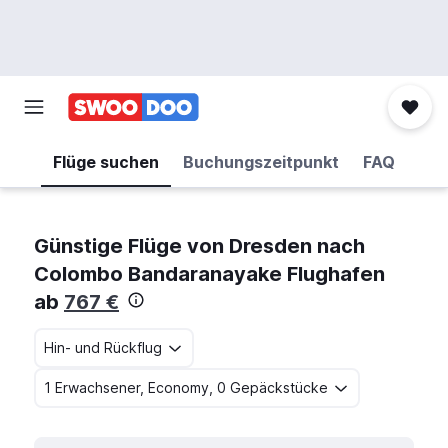
Flüge suchen
Buchungszeitpunkt
FAQ
Günstige Flüge von Dresden nach
Colombo Bandaranayake Flughafen
ab
767 €
Hin- und Rückflug
1 Erwachsener, Economy, 0 Gepäckstücke