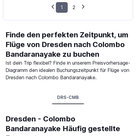
1
2
Finde den perfekten Zeitpunkt, um
Flüge von Dresden nach Colombo
Bandaranayake zu buchen
Ist dein Trip flexibel? Finde in unserem Preisvorhersage-
Diagramm den idealen Buchungszeitpunkt für Flüge von
Dresden nach Colombo Bandaranayake.
DRS-CMB
Dresden - Colombo
Bandaranayake Häufig gestellte