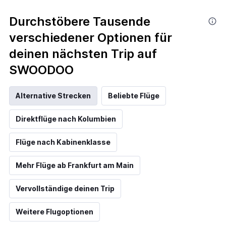
Durchstöbere Tausende
verschiedener Optionen für
deinen nächsten Trip auf
SWOODOO
Alternative Strecken
Beliebte Flüge
Direktflüge nach Kolumbien
Flüge nach Kabinenklasse
Mehr Flüge ab Frankfurt am Main
Vervollständige deinen Trip
Weitere Flugoptionen