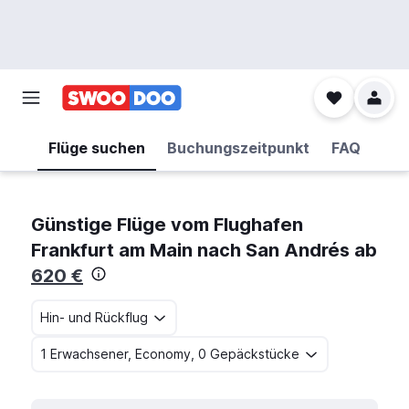
Flüge suchen
Buchungszeitpunkt
FAQ
Günstige Flüge vom Flughafen
Frankfurt am Main nach San Andrés ab
620 €
Hin- und Rückflug
1 Erwachsener, Economy, 0 Gepäckstücke