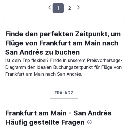
1
2
Finde den perfekten Zeitpunkt, um
Flüge von Frankfurt am Main nach
San Andrés zu buchen
Ist dein Trip flexibel? Finde in unserem Preisvorhersage-
Diagramm den idealen Buchungszeitpunkt für Flüge von
Frankfurt am Main nach San Andrés.
FRA-ADZ
Frankfurt am Main - San Andrés
Häufig gestellte Fragen