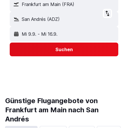
Frankfurt am Main (FRA)
San Andrés (ADZ)
Mi 9.9.
-
Mi 16.9.
Suchen
Günstige Flugangebote von
Frankfurt am Main nach San
Andrés