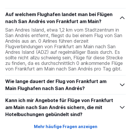
Auf welchem Flughafen landet man bei Flügen
nach San Andrés von Frankfurt am Main?
San Andres Island, etwa 1,2 km vom Stadtzentrum in
San Andrés entfernt, fliegst du bei einem Flug von San
Andrés aus an. 0 Airlines führen derzeit
Flugverbindungen von Frankfurt am Main nach San
Andres Island (ADZ) auf regelmäßiger Basis durch. Es
sollte nicht allzu schwierig sein, Flüge für diese Strecke
zu finden, da es durchschnittlich 0 ankommende Flüge
von Frankfurt am Main nach San Andrés pro Tag gibt.
Wie lange dauert der Flug von Frankfurt am
Main Flughafen nach San Andrés?
Kann ich mir Angebote für Flüge von Frankfurt
am Main nach San Andrés sichern, die mit
Hotelbuchungen gebündelt sind?
Mehr häufige Fragen anzeigen