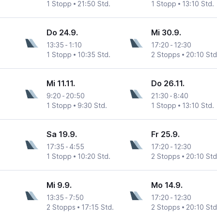
1 Stopp
21:50 Std.
1 Stopp
13:10 Std.
Do 24.9.
Mi 30.9.
13:35
-
1:10
17:20
-
12:30
1 Stopp
10:35 Std.
2 Stopps
20:10 Std
Mi 11.11.
Do 26.11.
9:20
-
20:50
21:30
-
8:40
1 Stopp
9:30 Std.
1 Stopp
13:10 Std.
Sa 19.9.
Fr 25.9.
17:35
-
4:55
17:20
-
12:30
1 Stopp
10:20 Std.
2 Stopps
20:10 Std
Mi 9.9.
Mo 14.9.
13:35
-
7:50
17:20
-
12:30
2 Stopps
17:15 Std.
2 Stopps
20:10 Std