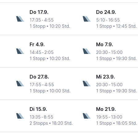
Do 17.9.
Do 24.9.
17:35
-
4:55
5:10
-
16:55
1 Stopp
10:20 Std.
1 Stopp
12:45 Std.
Fr 4.9.
Mo 7.9.
14:45
-
2:05
20:30
-
15:00
1 Stopp
10:20 Std.
1 Stopp
19:30 Std.
Do 27.8.
Mi 23.9.
17:55
-
4:55
20:30
-
15:00
1 Stopp
10:00 Std.
1 Stopp
19:30 Std.
Di 15.9.
Mo 21.9.
13:35
-
8:55
19:55
-
13:00
2 Stopps
18:20 Std.
1 Stopp
18:05 Std.