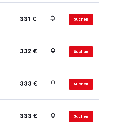
331 €
Suchen
332 €
Suchen
333 €
Suchen
333 €
Suchen