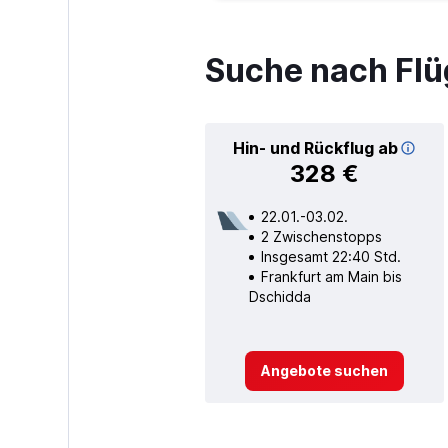
Suche nach Flü
Hin- und Rückflug ab
328 €
22.01.-03.02.
2 Zwischenstopps
Insgesamt 22:40 Std.
Frankfurt am Main bis
Dschidda
Angebote suchen