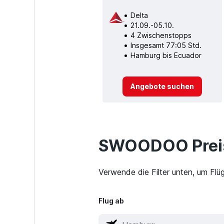
Delta
21.09.-05.10.
4 Zwischenstopps
Insgesamt 77:05 Std.
Hamburg bis Ecuador
Angebote suchen
SWOODOO Preis
Verwende die Filter unten, um Fl
Flug ab