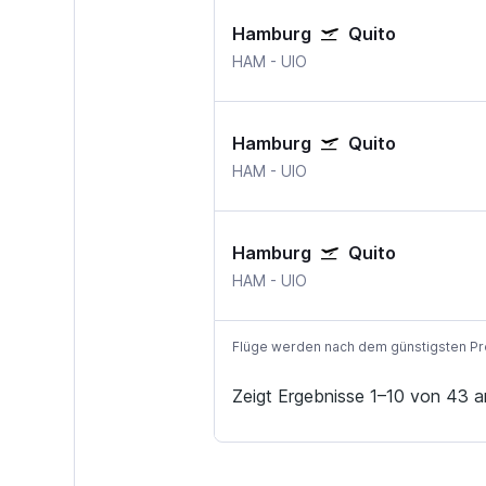
Hamburg
Quito
HAM
-
UIO
Hamburg
Quito
HAM
-
UIO
Hamburg
Quito
HAM
-
UIO
Flüge werden nach dem günstigsten Preis
Zeigt Ergebnisse 1–10 von 43 a