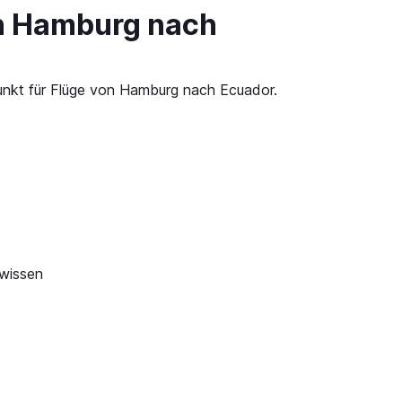
on Hamburg nach
punkt für Flüge von Hamburg nach Ecuador.
 wissen