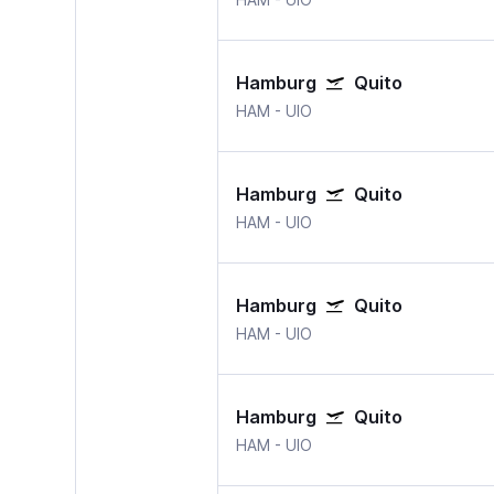
Hamburg
Quito
HAM
-
UIO
Hamburg
Quito
HAM
-
UIO
Hamburg
Quito
HAM
-
UIO
Hamburg
Quito
HAM
-
UIO