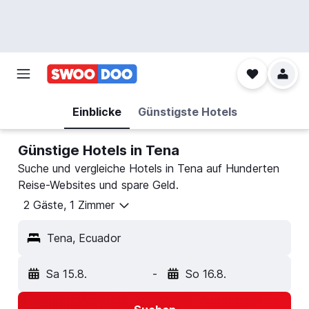
Einblicke
Günstigste Hotels
Günstige Hotels in Tena
Suche und vergleiche Hotels in Tena auf Hunderten
Reise-Websites und spare Geld.
2 Gäste, 1 Zimmer
Tena, Ecuador
Sa 15.8.
-
So 16.8.