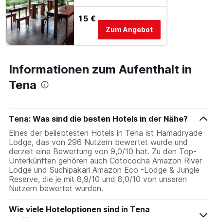
15 €
Zum Angebot
Informationen zum Aufenthalt in
Tena
Tena: Was sind die besten Hotels in der Nähe?
Eines der beliebtesten Hotels in Tena ist Hamadryade
Lodge, das von 296 Nutzern bewertet wurde und
derzeit eine Bewertung von 9,0/10 hat. Zu den Top-
Unterkünften gehören auch Cotococha Amazon River
Lodge und Suchipakari Amazon Eco -Lodge & Jungle
Reserve, die je mit 8,9/10 und 8,0/10 von unseren
Nutzern bewertet wurden.
Wie viele Hoteloptionen sind in Tena