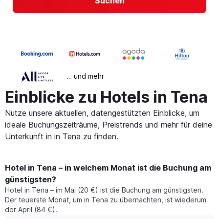
Suchen
… und mehr
Einblicke zu Hotels in Tena
Nutze unsere aktuellen, datengestützten Einblicke, um
ideale Buchungszeiträume, Preistrends und mehr für deine
Unterkunft in in Tena zu finden.
Hotel in Tena – in welchem Monat ist die Buchung am
günstigsten?
Hotel in Tena – im Mai (20 €) ist die Buchung am günstigsten.
Der teuerste Monat, um in Tena zu übernachten, ist wiederum
der April (84 €).