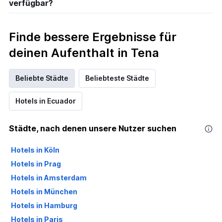
verfügbar?
Finde bessere Ergebnisse für
deinen Aufenthalt in Tena
Beliebte Städte
Beliebteste Städte
Hotels in Ecuador
Städte, nach denen unsere Nutzer suchen
Hotels in Köln
Hotels in Prag
Hotels in Amsterdam
Hotels in München
Hotels in Hamburg
Hotels in Paris