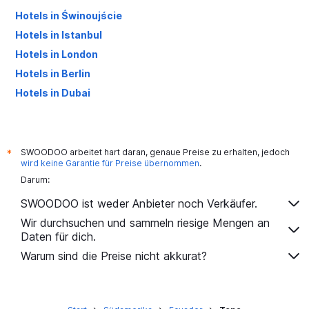
Hotels in Świnoujście
Hotels in Istanbul
Hotels in London
Hotels in Berlin
Hotels in Dubai
Hotels in Palma de Mallorca
SWOODOO arbeitet hart daran, genaue Preise zu erhalten, jedoch
*
wird keine Garantie für Preise übernommen
.
Darum:
SWOODOO ist weder Anbieter noch Verkäufer.
Wir durchsuchen und sammeln riesige Mengen an
Daten für dich.
Warum sind die Preise nicht akkurat?