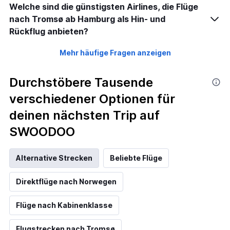
Welche sind die günstigsten Airlines, die Flüge
nach Tromsø ab Hamburg als Hin- und
Rückflug anbieten?
Mehr häufige Fragen anzeigen
Durchstöbere Tausende
verschiedener Optionen für
deinen nächsten Trip auf
SWOODOO
Alternative Strecken
Beliebte Flüge
Direktflüge nach Norwegen
Flüge nach Kabinenklasse
Flugstrecken nach Tromsø