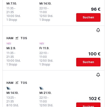
Mi 7.10.
Mi 14.10.
11:35
-
22:10
-
96 €
21:35
11:00
10:00 Std.
12:50 Std.
Suchen
1 Stopp
1 Stopp
HAM
TOS
Mi 2.9.
Fr 11.9.
11:35
-
22:10
-
100 €
21:35
11:00
10:00 Std.
12:50 Std.
Suchen
1 Stopp
1 Stopp
HAM
TOS
Mi 14.10.
Mi 21.10.
13:25
-
22:10
-
102 €
21:35
11:00
8:10 Std.
12:50 Std.
Suchen