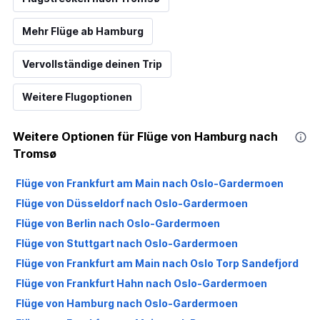
Mehr Flüge ab Hamburg
Vervollständige deinen Trip
Weitere Flugoptionen
Weitere Optionen für Flüge von Hamburg nach
Tromsø
Flüge von Frankfurt am Main nach Oslo-Gardermoen
Flüge von Düsseldorf nach Oslo-Gardermoen
Flüge von Berlin nach Oslo-Gardermoen
Flüge von Stuttgart nach Oslo-Gardermoen
Flüge von Frankfurt am Main nach Oslo Torp Sandefjord
Flüge von Frankfurt Hahn nach Oslo-Gardermoen
Flüge von Hamburg nach Oslo-Gardermoen