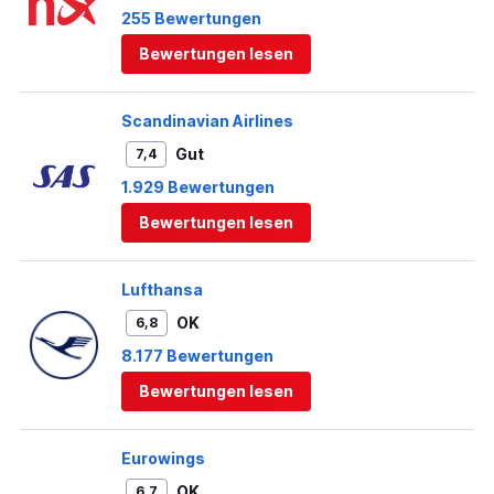
255 Bewertungen
Bewertungen lesen
Scandinavian Airlines
Gut
7,4
1.929 Bewertungen
Bewertungen lesen
Lufthansa
OK
6,8
8.177 Bewertungen
Bewertungen lesen
Eurowings
OK
6,7