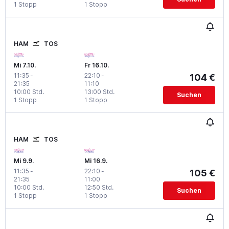
1 Stopp
1 Stopp
HAM
TOS
Mi 7.10.
Fr 16.10.
11:35
-
22:10
-
104 €
21:35
11:10
10:00 Std.
13:00 Std.
Suchen
1 Stopp
1 Stopp
HAM
TOS
Mi 9.9.
Mi 16.9.
11:35
-
22:10
-
105 €
21:35
11:00
10:00 Std.
12:50 Std.
Suchen
1 Stopp
1 Stopp