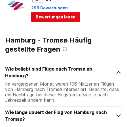
299 Bewertungen
Bewertungen lesen
Hamburg - Tromsø Häufig
gestellte Fragen
Wie beliebt sind Flüge nach Tromsø ab
Hamburg?
Im vergangenen Monat waren 106 Nutzer an Flügen
von Hamburg nach Tromsø interessiert. Beachte, dass
die Nachfrage bei dieser Flugstrecke sich je nach
Jahreszeit ändern kann.
Wie lange dauert der Flug von Hamburg nach
Tromsø?