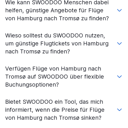
Wie kann SWOODOO Menschen dabei
helfen, günstige Angebote für Flüge
von Hamburg nach Tromsø zu finden?
Wieso solltest du SWOODOO nutzen,
um günstige Flugtickets von Hamburg
nach Tromsø zu finden?
Verfügen Flüge von Hamburg nach
Tromsø auf SWOODOO über flexible
Buchungsoptionen?
Bietet SWOODOO ein Tool, das mich
informiert, wenn die Preise für Flüge
von Hamburg nach Tromsø sinken?