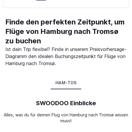
Finde den perfekten Zeitpunkt, um
Flüge von Hamburg nach Tromsø
zu buchen
Ist dein Trip flexibel? Finde in unserem Preisvorhersage-
Diagramm den idealen Buchungszeitpunkt für Flüge von
Hamburg nach Tromsø.
HAM-TOS
SWOODOO Einblicke
Alles, was du für deinen Flug von Hamburg nach Tromsø wissen
musst