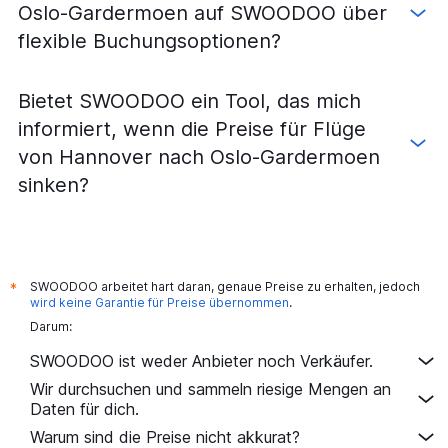
Oslo-Gardermoen auf SWOODOO über
flexible Buchungsoptionen?
Bietet SWOODOO ein Tool, das mich
informiert, wenn die Preise für Flüge
von Hannover nach Oslo-Gardermoen
sinken?
SWOODOO arbeitet hart daran, genaue Preise zu erhalten, jedoch
*
wird keine Garantie für Preise übernommen
.
Darum:
SWOODOO ist weder Anbieter noch Verkäufer.
Wir durchsuchen und sammeln riesige Mengen an
Daten für dich.
Warum sind die Preise nicht akkurat?