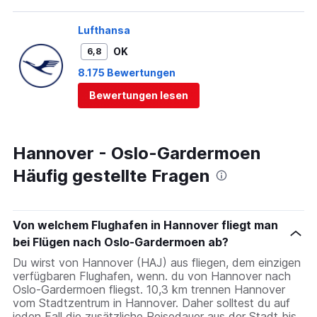
Lufthansa
OK
6,8
8.175 Bewertungen
Bewertungen lesen
Hannover - Oslo-Gardermoen
Häufig gestellte Fragen
Von welchem Flughafen in Hannover fliegt man
bei Flügen nach Oslo-Gardermoen ab?
Du wirst von Hannover (HAJ) aus fliegen, dem einzigen
verfügbaren Flughafen, wenn. du von Hannover nach
Oslo-Gardermoen fliegst. 10,3 km trennen Hannover
vom Stadtzentrum in Hannover. Daher solltest du auf
jeden Fall die zusätzliche Reisedauer aus der Stadt bis