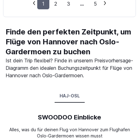
1
2
3
...
5
Finde den perfekten Zeitpunkt, um
Flüge von Hannover nach Oslo-
Gardermoen zu buchen
Ist dein Trip flexibel? Finde in unserem Preisvorhersage-
Diagramm den idealen Buchungszeitpunkt für Flüge von
Hannover nach Oslo-Gardermoen.
HAJ-OSL
SWOODOO Einblicke
Alles, was du für deinen Flug von Hannover zum Flughafen
Oslo-Gardermoen wissen musst