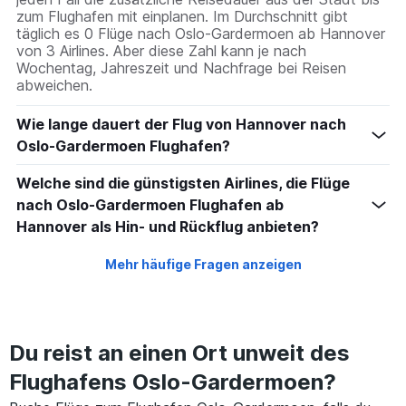
zum Flughafen mit einplanen. Im Durchschnitt gibt
täglich es 0 Flüge nach Oslo-Gardermoen ab Hannover
von 3 Airlines. Aber diese Zahl kann je nach
Wochentag, Jahreszeit und Nachfrage bei Reisen
abweichen.
Wie lange dauert der Flug von Hannover nach
Oslo-Gardermoen Flughafen?
Welche sind die günstigsten Airlines, die Flüge
nach Oslo-Gardermoen Flughafen ab
Hannover als Hin- und Rückflug anbieten?
Mehr häufige Fragen anzeigen
Du reist an einen Ort unweit des
Flughafens Oslo-Gardermoen?