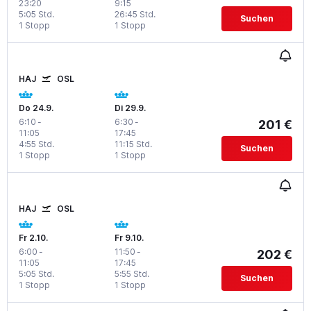
23:20
9:15
5:05 Std.
26:45 Std.
Suchen
1 Stopp
1 Stopp
HAJ
OSL
Do 24.9.
Di 29.9.
6:10
-
6:30
-
201 €
11:05
17:45
4:55 Std.
11:15 Std.
Suchen
1 Stopp
1 Stopp
HAJ
OSL
Fr 2.10.
Fr 9.10.
6:00
-
11:50
-
202 €
11:05
17:45
5:05 Std.
5:55 Std.
Suchen
1 Stopp
1 Stopp