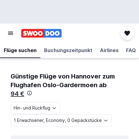
Flüge suchen
Buchungszeitpunkt
Airlines
FAQ
Günstige Flüge von Hannover zum
Flughafen Oslo-Gardermoen ab
94 €
Hin- und Rückflug
1 Erwachsener, Economy, 0 Gepäckstücke