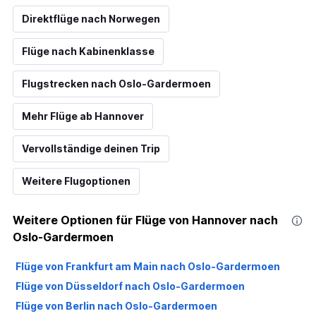
Direktflüge nach Norwegen
Flüge nach Kabinenklasse
Flugstrecken nach Oslo-Gardermoen
Mehr Flüge ab Hannover
Vervollständige deinen Trip
Weitere Flugoptionen
Weitere Optionen für Flüge von Hannover nach
Oslo-Gardermoen
Flüge von Frankfurt am Main nach Oslo-Gardermoen
Flüge von Düsseldorf nach Oslo-Gardermoen
Flüge von Berlin nach Oslo-Gardermoen