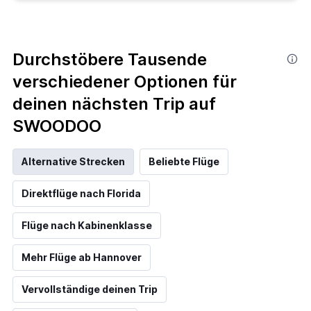
Durchstöbere Tausende
verschiedener Optionen für
deinen nächsten Trip auf
SWOODOO
Alternative Strecken
Beliebte Flüge
Direktflüge nach Florida
Flüge nach Kabinenklasse
Mehr Flüge ab Hannover
Vervollständige deinen Trip