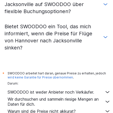
Jacksonville auf SWOODOO über
flexible Buchungsoptionen?
Bietet SWOODOO ein Tool, das mich
informiert, wenn die Preise für Flüge
von Hannover nach Jacksonville
sinken?
SWOODOO arbeitet hart daran, genaue Preise zu erhalten, jedoch
*
wird keine Garantie für Preise übernommen
.
Darum:
SWOODOO ist weder Anbieter noch Verkäufer.
Wir durchsuchen und sammeln riesige Mengen an
Daten für dich.
Warum sind die Preise nicht akkurat?