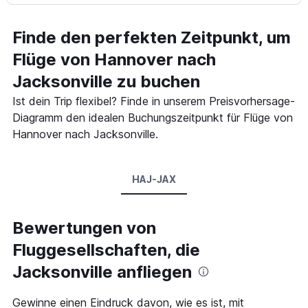
Finde den perfekten Zeitpunkt, um
Flüge von Hannover nach
Jacksonville zu buchen
Ist dein Trip flexibel? Finde in unserem Preisvorhersage-
Diagramm den idealen Buchungszeitpunkt für Flüge von
Hannover nach Jacksonville.
HAJ-JAX
Bewertungen von
Fluggesellschaften, die
Jacksonville anfliegen
Gewinne einen Eindruck davon, wie es ist, mit