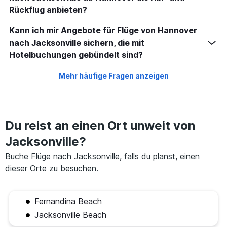
Rückflug anbieten?
Kann ich mir Angebote für Flüge von Hannover
nach Jacksonville sichern, die mit
Hotelbuchungen gebündelt sind?
Mehr häufige Fragen anzeigen
Du reist an einen Ort unweit von
Jacksonville?
Buche Flüge nach Jacksonville, falls du planst, einen
dieser Orte zu besuchen.
Fernandina Beach
Jacksonville Beach