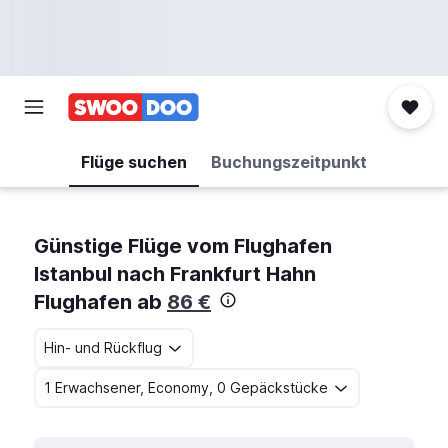
Flüge suchen
Buchungszeitpunkt
Günstige Flüge vom Flughafen
Istanbul nach Frankfurt Hahn
Flughafen ab
86 €
Hin- und Rückflug
1 Erwachsener, Economy, 0 Gepäckstücke