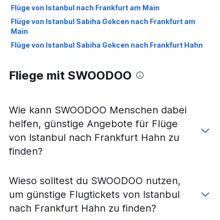
Flüge von Istanbul nach Frankfurt am Main
Flüge von Istanbul Sabiha Gokcen nach Frankfurt am
Main
Flüge von Istanbul Sabiha Gokcen nach Frankfurt Hahn
Fliege mit SWOODOO
Wie kann SWOODOO Menschen dabei
helfen, günstige Angebote für Flüge
von Istanbul nach Frankfurt Hahn zu
finden?
Wieso solltest du SWOODOO nutzen,
um günstige Flugtickets von Istanbul
nach Frankfurt Hahn zu finden?