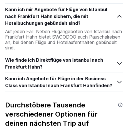
Kann ich mir Angebote für Flüge von Istanbul
nach Frankfurt Hahn sichern, die mit
Hotelbuchungen gebündelt sind?
Auf jeden Fall. Neben Flugangeboten von Istanbul nach
Frankfurt Hahn bietet SWOODOO auch Pauschalreisen
an, bei denen Flüge und Hotelaufenthalten gebündelt
sind.
Wie finde ich Direktflüge von Istanbul nach
Frankfurt Hahn?
Kann ich Angebote für Flüge in der Business
Class von Istanbul nach Frankfurt Hahnfinden?
Durchstöbere Tausende
verschiedener Optionen für
deinen nächsten Trip auf