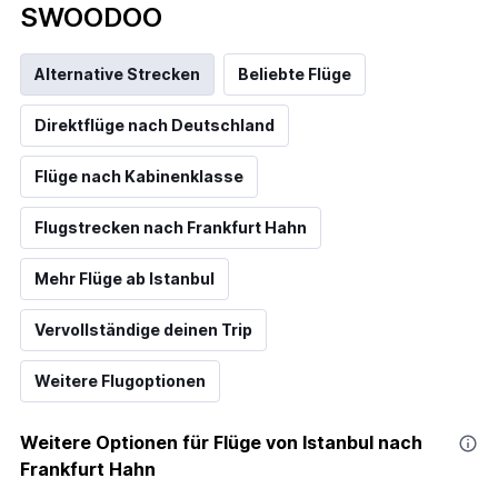
SWOODOO
Alternative Strecken
Beliebte Flüge
Direktflüge nach Deutschland
Flüge nach Kabinenklasse
Flugstrecken nach Frankfurt Hahn
Mehr Flüge ab Istanbul
Vervollständige deinen Trip
Weitere Flugoptionen
Weitere Optionen für Flüge von Istanbul nach
Frankfurt Hahn