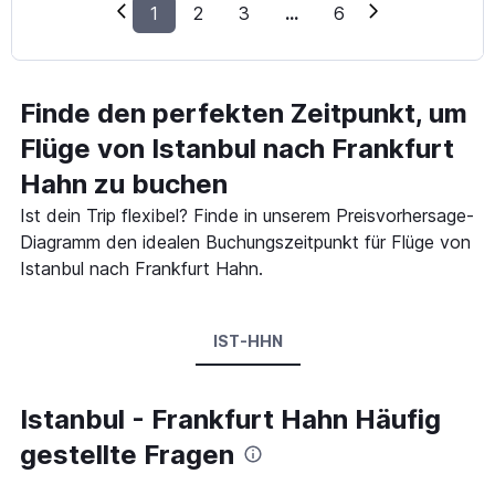
1
2
3
...
6
Finde den perfekten Zeitpunkt, um
Flüge von Istanbul nach Frankfurt
Hahn zu buchen
Ist dein Trip flexibel? Finde in unserem Preisvorhersage-
Diagramm den idealen Buchungszeitpunkt für Flüge von
Istanbul nach Frankfurt Hahn.
IST-HHN
Istanbul - Frankfurt Hahn Häufig
gestellte Fragen