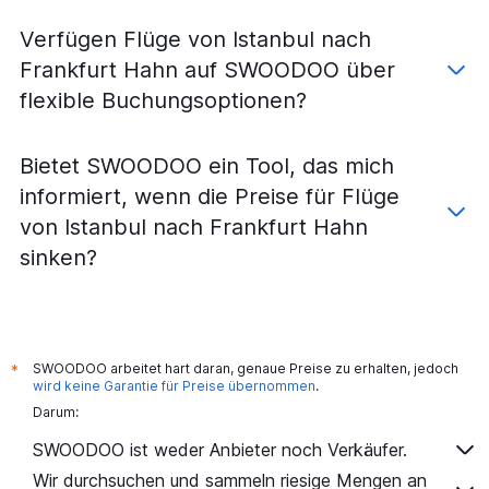
Verfügen Flüge von Istanbul nach
Frankfurt Hahn auf SWOODOO über
flexible Buchungsoptionen?
Bietet SWOODOO ein Tool, das mich
informiert, wenn die Preise für Flüge
von Istanbul nach Frankfurt Hahn
sinken?
SWOODOO arbeitet hart daran, genaue Preise zu erhalten, jedoch
*
wird keine Garantie für Preise übernommen
.
Darum:
SWOODOO ist weder Anbieter noch Verkäufer.
Wir durchsuchen und sammeln riesige Mengen an