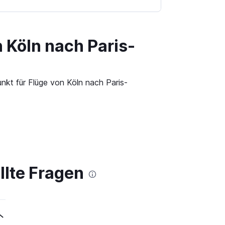
 Köln nach Paris-
nkt für Flüge von Köln nach Paris-
llte Fragen