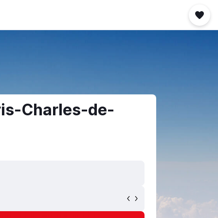
ris-Charles-de-