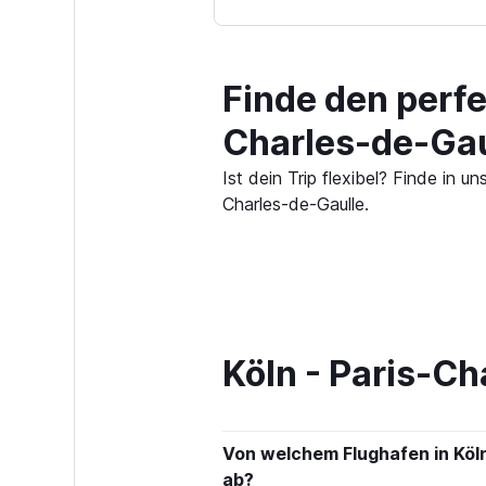
Finde den perfe
Charles-de-Gau
Ist dein Trip flexibel? Finde in
Charles-de-Gaulle.
Köln - Paris-Ch
Von welchem Flughafen in Köln
ab?