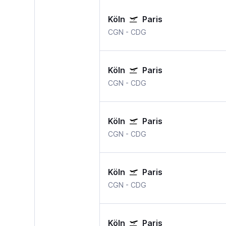
Köln
Paris
CGN
-
CDG
Köln
Paris
CGN
-
CDG
Köln
Paris
CGN
-
CDG
Köln
Paris
CGN
-
CDG
Köln
Paris