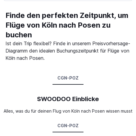
Finde den perfekten Zeitpunkt, um
Flüge von Köln nach Posen zu
buchen
Ist dein Trip flexibel? Finde in unserem Preisvorhersage-
Diagramm den idealen Buchungszeitpunkt für Flüge von
Köln nach Posen.
CGN-POZ
SWOODOO Einblicke
Alles, was du für deinen Flug von Köln nach Posen wissen musst
CGN-POZ