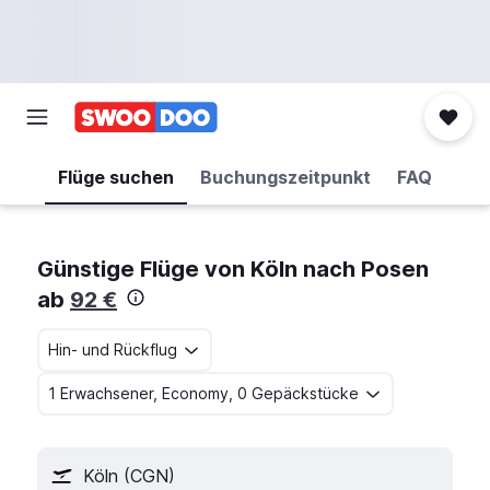
Flüge suchen
Buchungszeitpunkt
FAQ
Günstige Flüge von Köln nach Posen
ab
92 €
Hin- und Rückflug
1 Erwachsener, Economy, 0 Gepäckstücke
Köln (CGN)