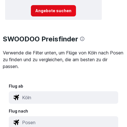
Angebote suchen
SWOODOO Preisfinder
Verwende die Filter unten, um Flüge von Köln nach Posen
zu finden und zu vergleichen, die am besten zu dir
passen.
Flug ab
Flug nach