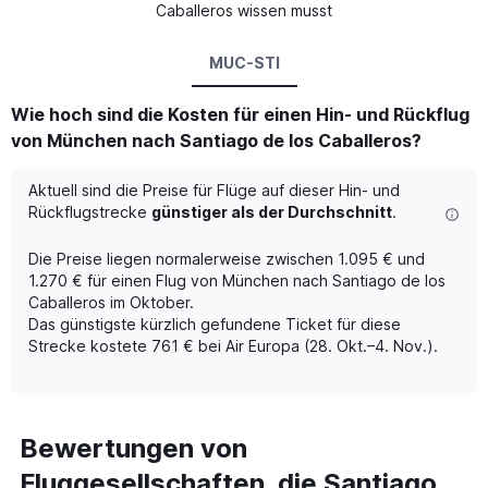
Caballeros wissen musst
MUC-STI
Wie hoch sind die Kosten für einen Hin- und Rückflug
von München nach Santiago de los Caballeros?
Aktuell sind die Preise für Flüge auf dieser Hin- und
Rückflugstrecke
günstiger als der Durchschnitt
.
Die Preise liegen normalerweise zwischen 1.095 € und
1.270 € für einen Flug von München nach Santiago de los
Caballeros im Oktober.
Das günstigste kürzlich gefundene Ticket für diese
Strecke kostete 761 € bei Air Europa (28. Okt.–4. Nov.).
Bewertungen von
Fluggesellschaften, die Santiago