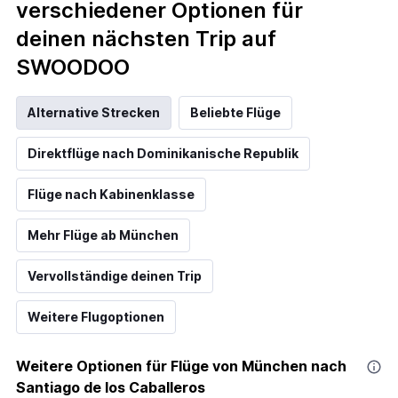
verschiedener Optionen für
deinen nächsten Trip auf
SWOODOO
Alternative Strecken
Beliebte Flüge
Direktflüge nach Dominikanische Republik
Flüge nach Kabinenklasse
Mehr Flüge ab München
Vervollständige deinen Trip
Weitere Flugoptionen
Weitere Optionen für Flüge von München nach
Santiago de los Caballeros