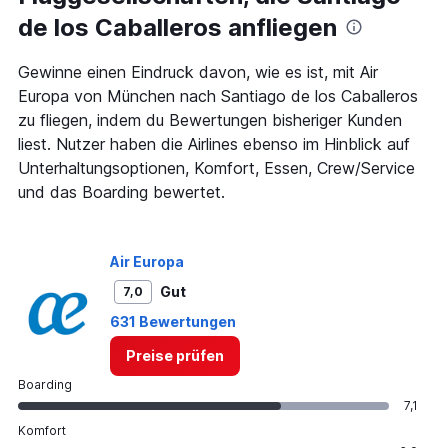
de los Caballeros anfliegen
Gewinne einen Eindruck davon, wie es ist, mit Air
Europa von München nach Santiago de los Caballeros
zu fliegen, indem du Bewertungen bisheriger Kunden
liest. Nutzer haben die Airlines ebenso im Hinblick auf
Unterhaltungsoptionen, Komfort, Essen, Crew/Service
und das Boarding bewertet.
Air Europa
Gut
7,0
631 Bewertungen
Preise prüfen
Boarding
7,1
Komfort