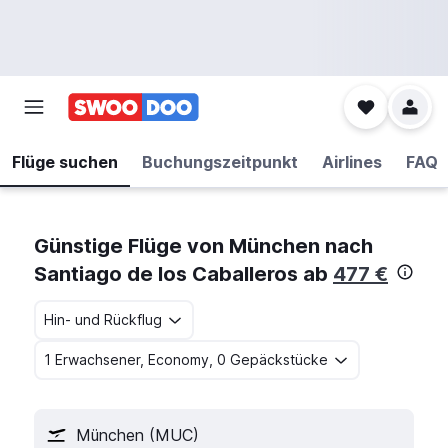
Flüge suchen
Buchungszeitpunkt
Airlines
FAQ
Günstige Flüge von München nach
Santiago de los Caballeros ab
477 €
Hin- und Rückflug
1 Erwachsener, Economy, 0 Gepäckstücke
München (MUC)