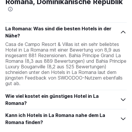
Romana, Dominikanische Republik
La Romana: Was sind die besten Hotels in der
Nähe?
Casa de Campo Resort & Villas ist ein sehr beliebtes
Hotel in La Romana mit einer Bewertung von 8,9 aus
insgesamt 881 Rezensionen. Bahia Principe Grand La
Romana (8,3 aus 889 Bewertungen) und Bahia Principe
Luxury Bouganville (8,2 aus 525 Bewertungen)
schneiden unter den Hotels in La Romana laut dem
jüngsten Feedback von SWOODOO-Nutzern ebenfalls
gut ab.
Wie viel kostet ein günstiges Hotel in La
Romana?
Kann ich Hotels in La Romana nahe dem La
Romana finden?