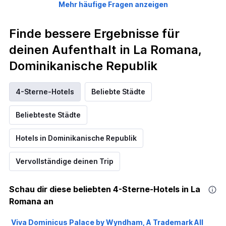
Mehr häufige Fragen anzeigen
Finde bessere Ergebnisse für
deinen Aufenthalt in La Romana,
Dominikanische Republik
4-Sterne-Hotels
Beliebte Städte
Beliebteste Städte
Hotels in Dominikanische Republik
Vervollständige deinen Trip
Schau dir diese beliebten 4-Sterne-Hotels in La
Romana an
Viva Dominicus Palace by Wyndham, A Trademark All