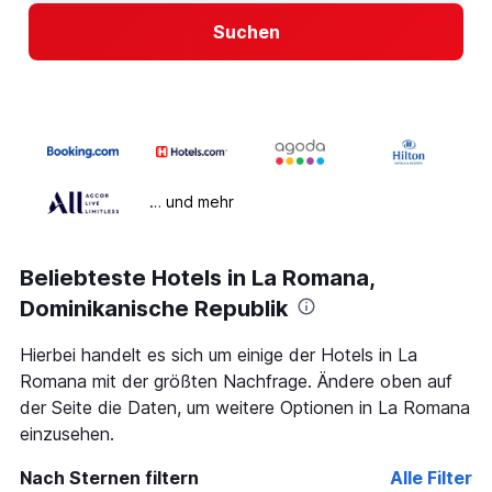
Suchen
… und mehr
Beliebteste Hotels in La Romana,
Dominikanische Republik
Hierbei handelt es sich um einige der Hotels in La
Romana mit der größten Nachfrage. Ändere oben auf
der Seite die Daten, um weitere Optionen in La Romana
einzusehen.
Nach Sternen filtern
Alle Filter