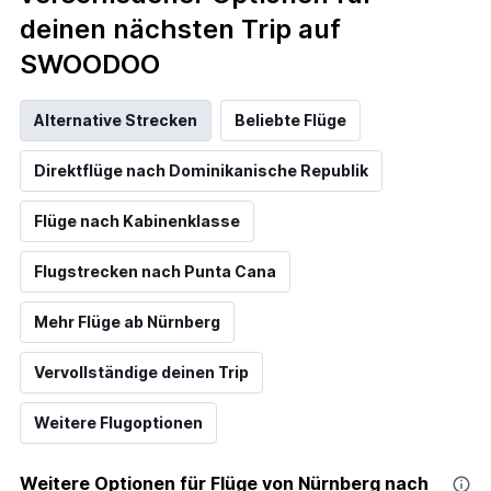
deinen nächsten Trip auf
SWOODOO
Alternative Strecken
Beliebte Flüge
Direktflüge nach Dominikanische Republik
Flüge nach Kabinenklasse
Flugstrecken nach Punta Cana
Mehr Flüge ab Nürnberg
Vervollständige deinen Trip
Weitere Flugoptionen
Weitere Optionen für Flüge von Nürnberg nach