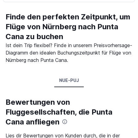
Finde den perfekten Zeitpunkt, um
Flüge von Nürnberg nach Punta
Cana zu buchen
Ist dein Trip flexibel? Finde in unserem Preisvorhersage-
Diagramm den idealen Buchungszeitpunkt für Flüge von
Nürnberg nach Punta Cana.
NUE-PUJ
Bewertungen von
Fluggesellschaften, die Punta
Cana anfliegen
Lies dir Bewertungen von Kunden durch, die in der