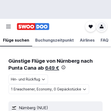
Flüge suchen
Buchungszeitpunkt
Airlines
FAQ
Günstige Flüge von Nürnberg nach
Punta Cana ab
649 €
Hin- und Rückflug
1 Erwachsener, Economy, 0 Gepäckstücke
Nürnberg (NUE)