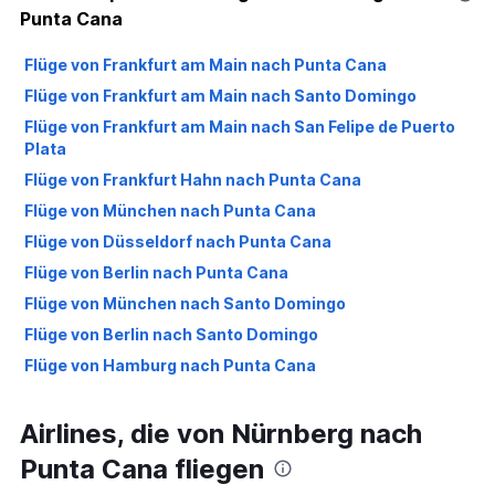
Punta Cana
Flüge von Frankfurt am Main nach Punta Cana
Flüge von Frankfurt am Main nach Santo Domingo
Flüge von Frankfurt am Main nach San Felipe de Puerto
Plata
Flüge von Frankfurt Hahn nach Punta Cana
Flüge von München nach Punta Cana
Flüge von Düsseldorf nach Punta Cana
Flüge von Berlin nach Punta Cana
Flüge von München nach Santo Domingo
Flüge von Berlin nach Santo Domingo
Flüge von Hamburg nach Punta Cana
Flüge von Düsseldorf nach Santo Domingo
Airlines, die von Nürnberg nach
Flüge von Hamburg nach Santo Domingo
Flüge von Hamburg nach San Felipe de Puerto Plata
Punta Cana fliegen
Flüge von München nach San Felipe de Puerto Plata