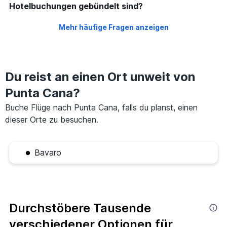
Hotelbuchungen gebündelt sind?
Mehr häufige Fragen anzeigen
Du reist an einen Ort unweit von
Punta Cana?
Buche Flüge nach Punta Cana, falls du planst, einen
dieser Orte zu besuchen.
Bavaro
Durchstöbere Tausende
verschiedener Optionen für