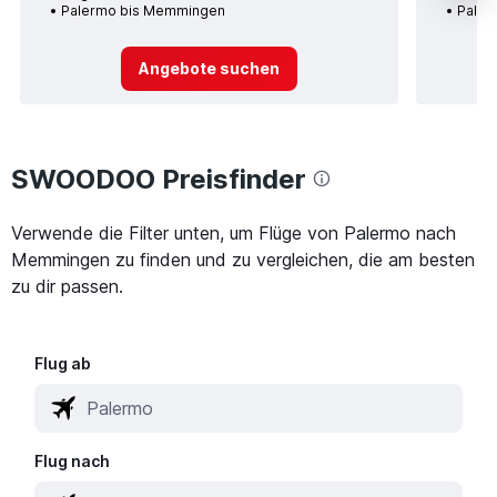
Palermo bis Memmingen
Paler
Angebote suchen
SWOODOO Preisfinder
Verwende die Filter unten, um Flüge von Palermo nach
Memmingen zu finden und zu vergleichen, die am besten
zu dir passen.
Flug ab
Flug nach