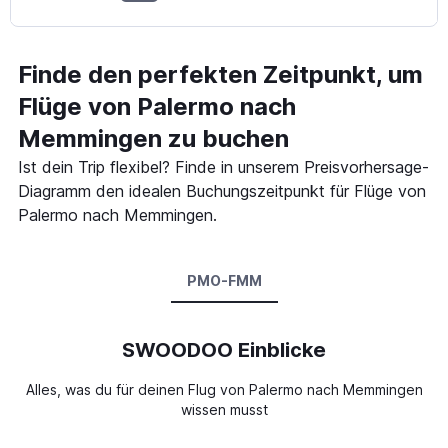
Finde den perfekten Zeitpunkt, um
Flüge von Palermo nach
Memmingen zu buchen
Ist dein Trip flexibel? Finde in unserem Preisvorhersage-
Diagramm den idealen Buchungszeitpunkt für Flüge von
Palermo nach Memmingen.
PMO-FMM
SWOODOO Einblicke
Alles, was du für deinen Flug von Palermo nach Memmingen
wissen musst