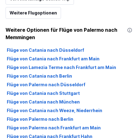
Weitere Flugoptionen
Weitere Optionen für Flüge von Palermo nach
Memmingen
Flüge von Catania nach Düsseldorf
Flüge von Catania nach Frankfurt am Main
Flüge von Lamezia Terme nach Frankfurt am Main
Flüge von Catania nach Berlin
Flüge von Palermo nach Düsseldorf
Flüge von Catania nach Stuttgart
Flüge von Catania nach München
Flüge von Catania nach Weeze, Niederrhein
Flüge von Palermo nach Berlin
Flüge von Palermo nach Frankfurt am Main
Flüge von Catania nach Frankfurt Hahn