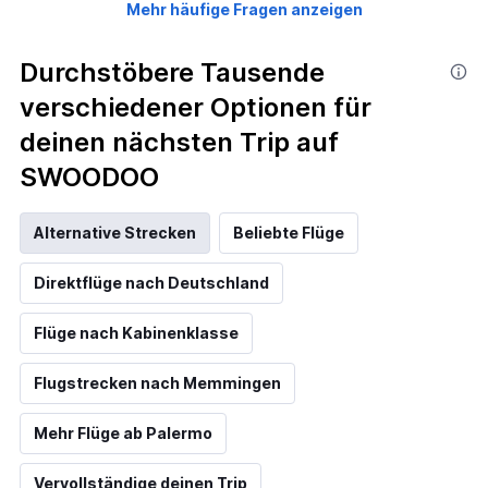
Mehr häufige Fragen anzeigen
Durchstöbere Tausende
verschiedener Optionen für
deinen nächsten Trip auf
SWOODOO
Alternative Strecken
Beliebte Flüge
Direktflüge nach Deutschland
Flüge nach Kabinenklasse
Flugstrecken nach Memmingen
Mehr Flüge ab Palermo
Vervollständige deinen Trip