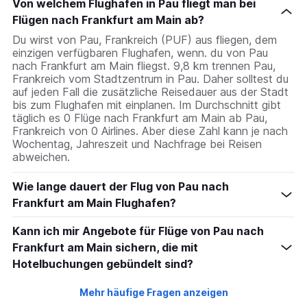
Von welchem Flughafen in Pau fliegt man bei
Flügen nach Frankfurt am Main ab?
Du wirst von Pau, Frankreich (PUF) aus fliegen, dem
einzigen verfügbaren Flughafen, wenn. du von Pau
nach Frankfurt am Main fliegst. 9,8 km trennen Pau,
Frankreich vom Stadtzentrum in Pau. Daher solltest du
auf jeden Fall die zusätzliche Reisedauer aus der Stadt
bis zum Flughafen mit einplanen. Im Durchschnitt gibt
täglich es 0 Flüge nach Frankfurt am Main ab Pau,
Frankreich von 0 Airlines. Aber diese Zahl kann je nach
Wochentag, Jahreszeit und Nachfrage bei Reisen
abweichen.
Wie lange dauert der Flug von Pau nach
Frankfurt am Main Flughafen?
Kann ich mir Angebote für Flüge von Pau nach
Frankfurt am Main sichern, die mit
Hotelbuchungen gebündelt sind?
Mehr häufige Fragen anzeigen