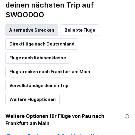
deinen nächsten Trip auf
SWOODOO
Alternative Strecken
Beliebte Flüge
Direktflüge nach Deutschland
Flüge nach Kabinenklasse
Flugstrecken nach Frankfurt am Main
Vervollständige deinen Trip
Weitere Flugoptionen
Weitere Optionen für Flüge von Pau nach
Frankfurt am Main