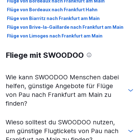
Flüge von Bordeaux nach Frankfurt am Main
Flüge von Bordeaux nach Frankfurt Hahn
Flüge von Biarritz nach Frankfurt am Main
Flüge von Brive-la-Gaillarde nach Frankfurt am Main
Flüge von Limoges nach Frankfurt am Main
Fliege mit SWOODOO
Wie kann SWOODOO Menschen dabei
helfen, günstige Angebote für Flüge
von Pau nach Frankfurt am Main zu
finden?
Wieso solltest du SWOODOO nutzen,
um günstige Flugtickets von Pau nach
Frankfurt am Main zu finden?