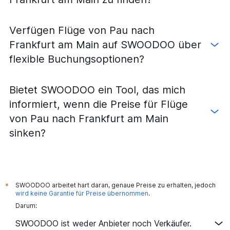
Verfügen Flüge von Pau nach
Frankfurt am Main auf SWOODOO über
flexible Buchungsoptionen?
Bietet SWOODOO ein Tool, das mich
informiert, wenn die Preise für Flüge
von Pau nach Frankfurt am Main
sinken?
SWOODOO arbeitet hart daran, genaue Preise zu erhalten, jedoch
*
wird keine Garantie für Preise übernommen
.
Darum:
SWOODOO ist weder Anbieter noch Verkäufer.