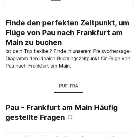
Finde den perfekten Zeitpunkt, um
Flüge von Pau nach Frankfurt am
Main zu buchen
Ist dein Trip flexibel? Finde in unserem Preisvorhersage-
Diagramm den idealen Buchungszeitpunkt für Flüge von
Pau nach Frankfurt am Main.
PUF-FRA
Pau - Frankfurt am Main Häufig
gestellte Fragen