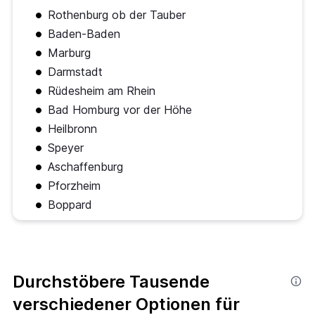
Rothenburg ob der Tauber
Baden-Baden
Marburg
Darmstadt
Rüdesheim am Rhein
Bad Homburg vor der Höhe
Heilbronn
Speyer
Aschaffenburg
Pforzheim
Boppard
Durchstöbere Tausende
verschiedener Optionen für