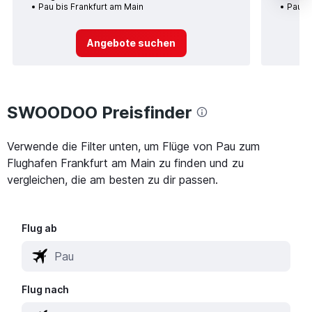
Pau bis Frankfurt am Main
Pau bi
Angebote suchen
SWOODOO Preisfinder
Verwende die Filter unten, um Flüge von Pau zum
Flughafen Frankfurt am Main zu finden und zu
vergleichen, die am besten zu dir passen.
Flug ab
Flug nach