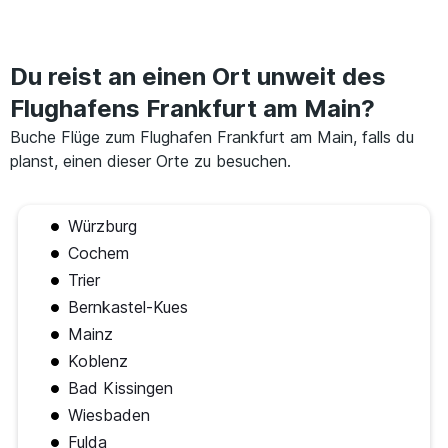
Du reist an einen Ort unweit des
Flughafens Frankfurt am Main?
Buche Flüge zum Flughafen Frankfurt am Main, falls du
planst, einen dieser Orte zu besuchen.
Würzburg
Cochem
Trier
Bernkastel-Kues
Mainz
Koblenz
Bad Kissingen
Wiesbaden
Fulda