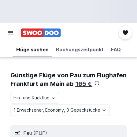
Flüge suchen
Buchungszeitpunkt
FAQ
Günstige Flüge von Pau zum Flughafen
Frankfurt am Main ab
165 €
Hin- und Rückflug
1 Erwachsener, Economy, 0 Gepäckstücke
Pau (PUF)