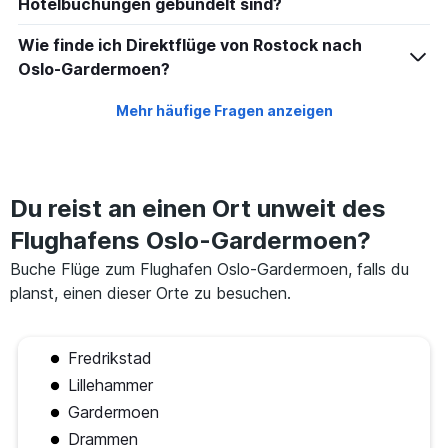
Hotelbuchungen gebündelt sind?
Wie finde ich Direktflüge von Rostock nach
Oslo-Gardermoen?
Mehr häufige Fragen anzeigen
Du reist an einen Ort unweit des
Flughafens Oslo-Gardermoen?
Buche Flüge zum Flughafen Oslo-Gardermoen, falls du
planst, einen dieser Orte zu besuchen.
Fredrikstad
Lillehammer
Gardermoen
Drammen