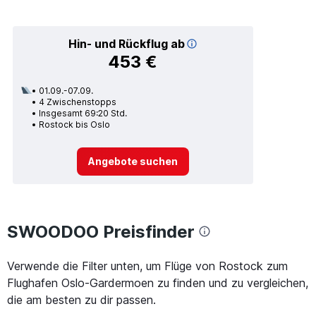
Hin- und Rückflug ab
453 €
01.09.-07.09.
4 Zwischenstopps
Insgesamt 69:20 Std.
Rostock bis Oslo
Angebote suchen
SWOODOO Preisfinder
Verwende die Filter unten, um Flüge von Rostock zum
Flughafen Oslo-Gardermoen zu finden und zu vergleichen,
die am besten zu dir passen.