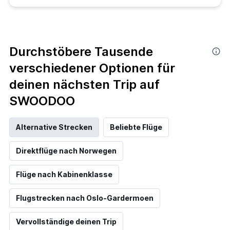
Durchstöbere Tausende
verschiedener Optionen für
deinen nächsten Trip auf
SWOODOO
Alternative Strecken
Beliebte Flüge
Direktflüge nach Norwegen
Flüge nach Kabinenklasse
Flugstrecken nach Oslo-Gardermoen
Vervollständige deinen Trip