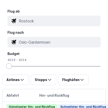
Flug ab
Flug nach
Budget
453 € - 453 €
Airlines
Stopps
Flughäfen
Abfahrt
Hin- und Rückflug
Günstigster Hin- und Rückflug
Schnellster Hin- und Rückflug