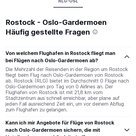
RLG-OSL
Rostock - Oslo-Gardermoen
Häufig gestellte Fragen
Von welchem Flughafen in Rostock fliegt man
bei Flügen nach Oslo-Gardermoen ab?
Die Mehrzahl der Reisenden in der Region um Rostock
fliegt beim Flug nach Oslo-Gardermoen von Rostock
ab. Rostock (RLG) bietet im Durchschnitt 0 Flüge nach
Oslo-Gardermoen pro Tag von 0 Airlines an. Der
Flughafen von Rostock ist mit 21,8 km vom
Stadtzentrum aus schnell erreichbar, aber plane auf
jeden Fall ausreichend Zeit ein, um vor deinem Abflug
zum Flughafen zu gelangen.
Kann ich mir Angebote für Flüge von Rostock
nach Oslo-Gardermoen sichern, die mit