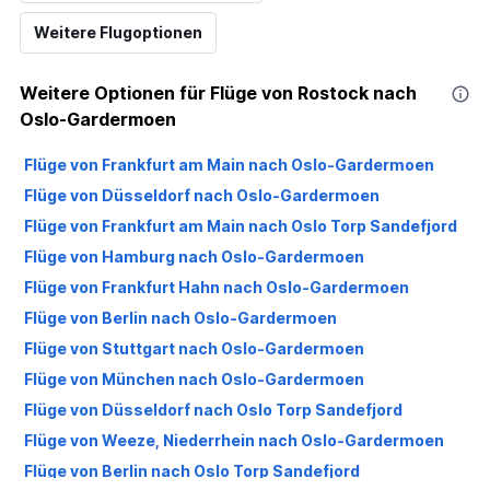
Weitere Flugoptionen
Weitere Optionen für Flüge von Rostock nach
Oslo-Gardermoen
Flüge von Frankfurt am Main nach Oslo-Gardermoen
Flüge von Düsseldorf nach Oslo-Gardermoen
Flüge von Frankfurt am Main nach Oslo Torp Sandefjord
Flüge von Hamburg nach Oslo-Gardermoen
Flüge von Frankfurt Hahn nach Oslo-Gardermoen
Flüge von Berlin nach Oslo-Gardermoen
Flüge von Stuttgart nach Oslo-Gardermoen
Flüge von München nach Oslo-Gardermoen
Flüge von Düsseldorf nach Oslo Torp Sandefjord
Flüge von Weeze, Niederrhein nach Oslo-Gardermoen
Flüge von Berlin nach Oslo Torp Sandefjord