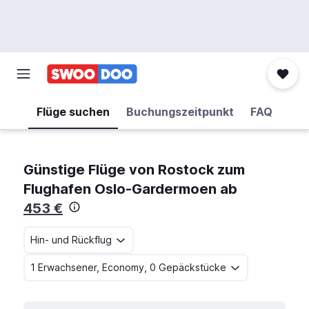
Flüge suchen
Buchungszeitpunkt
FAQ
Günstige Flüge von Rostock zum
Flughafen Oslo-Gardermoen ab
453 €
Hin- und Rückflug
1 Erwachsener, Economy, 0 Gepäckstücke