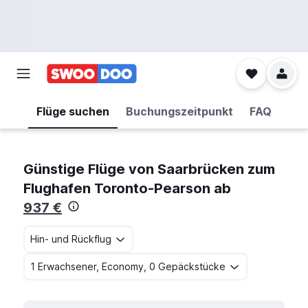
Flüge suchen
Buchungszeitpunkt
FAQ
Günstige Flüge von Saarbrücken zum
Flughafen Toronto-Pearson ab
937 €
Hin- und Rückflug
1 Erwachsener, Economy, 0 Gepäckstücke