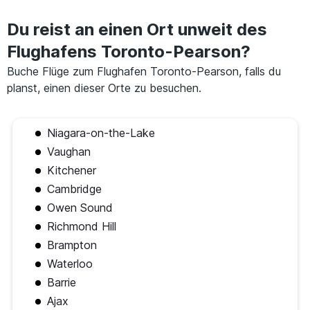
Du reist an einen Ort unweit des
Flughafens Toronto-Pearson?
Buche Flüge zum Flughafen Toronto-Pearson, falls du
planst, einen dieser Orte zu besuchen.
Niagara-on-the-Lake
Vaughan
Kitchener
Cambridge
Owen Sound
Richmond Hill
Brampton
Waterloo
Barrie
Ajax