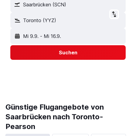
Saarbrücken (SCN)
Toronto (YYZ)
Mi 9.9.
-
Mi 16.9.
Suchen
Günstige Flugangebote von
Saarbrücken nach Toronto-
Pearson