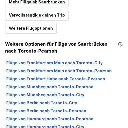
Mehr Flüge ab Saarbrücken
Vervollständige deinen Trip
Weitere Flugoptionen
Weitere Optionen für Flüge von Saarbrücken
nach Toronto-Pearson
Flüge von Frankfurt am Main nach Toronto-City
Flüge von Frankfurt am Main nach Toronto-Pearson
Flüge von Frankfurt Hahn nach Toronto-Pearson
Flüge von München nach Toronto-Pearson
Flüge von München nach Toronto-City
Flüge von Berlin nach Toronto-City
Flüge von Berlin nach Toronto-Pearson
Flüge von Hamburg nach Toronto-Pearson
Flüge von Hamburg nach Toronto-City