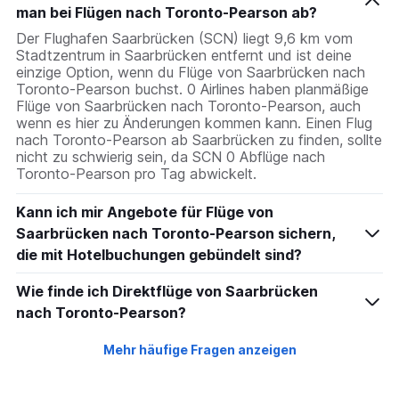
man bei Flügen nach Toronto-Pearson ab?
Der Flughafen Saarbrücken (SCN) liegt 9,6 km vom
Stadtzentrum in Saarbrücken entfernt und ist deine
einzige Option, wenn du Flüge von Saarbrücken nach
Toronto-Pearson buchst. 0 Airlines haben planmäßige
Flüge von Saarbrücken nach Toronto-Pearson, auch
wenn es hier zu Änderungen kommen kann. Einen Flug
nach Toronto-Pearson ab Saarbrücken zu finden, sollte
nicht zu schwierig sein, da SCN 0 Abflüge nach
Toronto-Pearson pro Tag abwickelt.
Kann ich mir Angebote für Flüge von
Saarbrücken nach Toronto-Pearson sichern,
die mit Hotelbuchungen gebündelt sind?
Wie finde ich Direktflüge von Saarbrücken
nach Toronto-Pearson?
Mehr häufige Fragen anzeigen