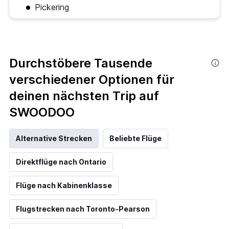
Pickering
Durchstöbere Tausende
verschiedener Optionen für
deinen nächsten Trip auf
SWOODOO
Alternative Strecken
Beliebte Flüge
Direktflüge nach Ontario
Flüge nach Kabinenklasse
Flugstrecken nach Toronto-Pearson