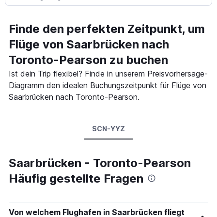
Finde den perfekten Zeitpunkt, um
Flüge von Saarbrücken nach
Toronto-Pearson zu buchen
Ist dein Trip flexibel? Finde in unserem Preisvorhersage-
Diagramm den idealen Buchungszeitpunkt für Flüge von
Saarbrücken nach Toronto-Pearson.
SCN-YYZ
Saarbrücken - Toronto-Pearson
Häufig gestellte Fragen
Von welchem Flughafen in Saarbrücken fliegt