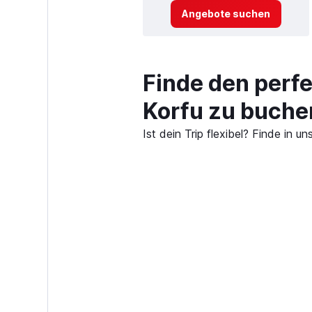
Angebote suchen
Finde den perf
Korfu zu buche
Ist dein Trip flexibel? Finde in