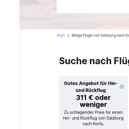
Start
Billige Flüge von Salzburg nach K
Suche nach Flü
Gutes Angebot für Hin-
und Rückflug
311 € oder
weniger
Zu schlagender Preis für einen
Hin- und Rückflug von Salzburg
nach Korfu.