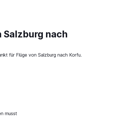
n Salzburg nach
nkt für Flüge von Salzburg nach Korfu.
en musst