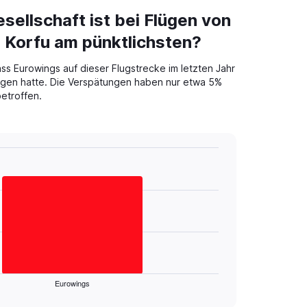
sellschaft ist bei Flügen von
 Korfu am pünktlichsten?
s Eurowings auf dieser Flugstrecke im letzten Jahr
gen hatte. Die Verspätungen haben nur etwa 5%
betroffen.
Eurowings