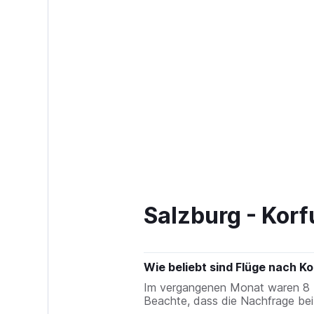
Salzburg - Korf
Wie beliebt sind Flüge nach K
Im vergangenen Monat waren 8 Nu
Beachte, dass die Nachfrage bei 