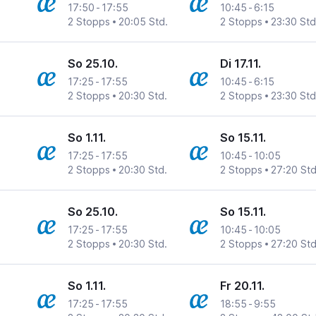
17:50
-
17:55
10:45
-
6:15
2 Stopps
20:05 Std.
2 Stopps
23:30 Std
So 25.10.
Di 17.11.
17:25
-
17:55
10:45
-
6:15
2 Stopps
20:30 Std.
2 Stopps
23:30 Std
So 1.11.
So 15.11.
17:25
-
17:55
10:45
-
10:05
2 Stopps
20:30 Std.
2 Stopps
27:20 Std
So 25.10.
So 15.11.
17:25
-
17:55
10:45
-
10:05
2 Stopps
20:30 Std.
2 Stopps
27:20 Std
So 1.11.
Fr 20.11.
17:25
-
17:55
18:55
-
9:55