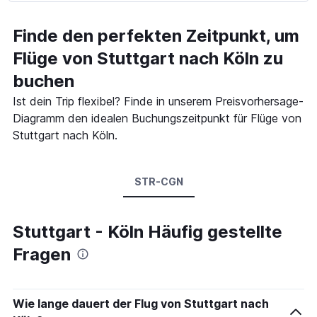
Finde den perfekten Zeitpunkt, um
Flüge von Stuttgart nach Köln zu
buchen
Ist dein Trip flexibel? Finde in unserem Preisvorhersage-
Diagramm den idealen Buchungszeitpunkt für Flüge von
Stuttgart nach Köln.
STR-CGN
Stuttgart - Köln Häufig gestellte
Fragen
Wie lange dauert der Flug von Stuttgart nach