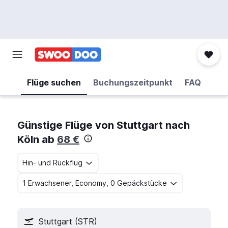
Flüge suchen
Buchungszeitpunkt
FAQ
Günstige Flüge von Stuttgart nach
Köln ab
68 €
Hin- und Rückflug
1 Erwachsener, Economy, 0 Gepäckstücke
Stuttgart (STR)