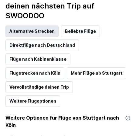
deinen nächsten Trip auf
SWOODOO
Alternative Strecken
Beliebte Flüge
Direktflüge nach Deutschland
Flüge nach Kabinenklasse
Flugstrecken nach Köln
Mehr Flüge ab Stuttgart
Vervollständige deinen Trip
Weitere Flugoptionen
Weitere Optionen für Flüge von Stuttgart nach
Köln