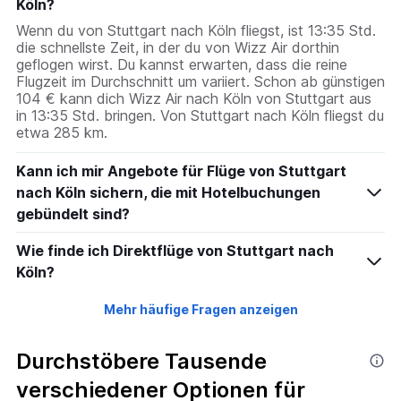
Köln?
Wenn du von Stuttgart nach Köln fliegst, ist 13:35 Std.
die schnellste Zeit, in der du von Wizz Air dorthin
geflogen wirst. Du kannst erwarten, dass die reine
Flugzeit im Durchschnitt um variiert. Schon ab günstigen
104 € kann dich Wizz Air nach Köln von Stuttgart aus
in 13:35 Std. bringen. Von Stuttgart nach Köln fliegst du
etwa 285 km.
Kann ich mir Angebote für Flüge von Stuttgart
nach Köln sichern, die mit Hotelbuchungen
gebündelt sind?
Wie finde ich Direktflüge von Stuttgart nach
Köln?
Mehr häufige Fragen anzeigen
Durchstöbere Tausende
verschiedener Optionen für