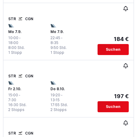
STR
CGN
Mo 7.9.
Mo 7.9.
10:00
-
22:45
-
184 €
18:00
8:35
8:00 Std.
9:50 Std.
Suchen
1 Stopp
1 Stopp
STR
CGN
Fr 2.10.
Do 8.10.
15:00
-
19:20
-
197 €
7:30
13:15
16:30 Std.
17:55 Std.
Suchen
2 Stopps
2 Stopps
STR
CGN