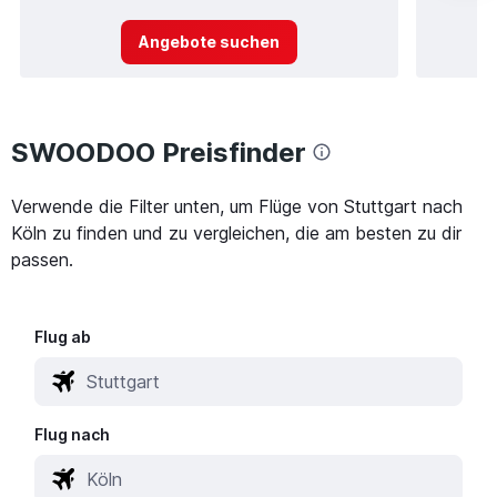
Angebote suchen
SWOODOO Preisfinder
Verwende die Filter unten, um Flüge von Stuttgart nach
Köln zu finden und zu vergleichen, die am besten zu dir
passen.
Flug ab
Flug nach