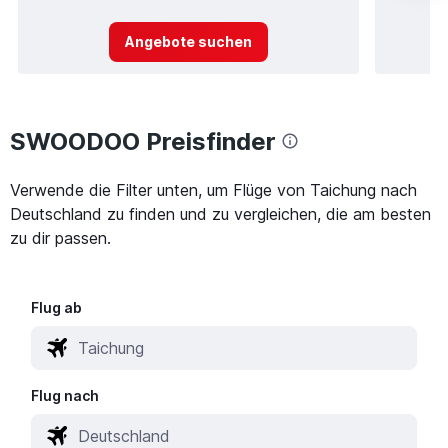
Angebote suchen
SWOODOO Preisfinder
Verwende die Filter unten, um Flüge von Taichung nach
Deutschland zu finden und zu vergleichen, die am besten
zu dir passen.
Flug ab
Flug nach