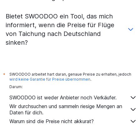
Bietet SWOODOO ein Tool, das mich
informiert, wenn die Preise für Flüge
von Taichung nach Deutschland
sinken?
SWOODOO arbeitet hart daran, genaue Preise zu erhalten, jedoch
*
wird keine Garantie für Preise übernommen
.
Darum:
SWOODOO ist weder Anbieter noch Verkäufer.
Wir durchsuchen und sammeln riesige Mengen an
Daten für dich.
Warum sind die Preise nicht akkurat?