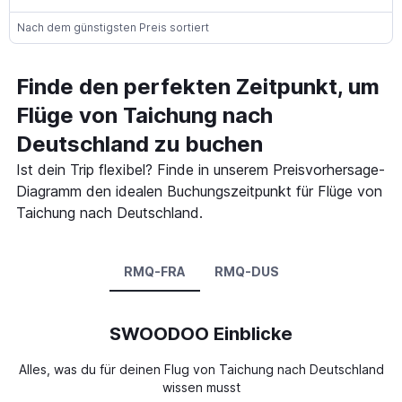
Nach dem günstigsten Preis sortiert
Finde den perfekten Zeitpunkt, um
Flüge von Taichung nach
Deutschland zu buchen
Ist dein Trip flexibel? Finde in unserem Preisvorhersage-
Diagramm den idealen Buchungszeitpunkt für Flüge von
Taichung nach Deutschland.
RMQ-FRA
RMQ-DUS
SWOODOO Einblicke
Alles, was du für deinen Flug von Taichung nach Deutschland
wissen musst