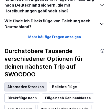
nach Deutschland sichern, die mit
Hotelbuchungen gebündelt sind?
Wie finde ich Direktflüge von Taichung nach
Deutschland?
Mehr häufige Fragen anzeigen
Durchstöbere Tausende
verschiedener Optionen für
deinen nächsten Trip auf
SWOODOO
Alternative Strecken
Beliebte Flüge
Direktflüge nach
Flüge nach Kabinenklasse