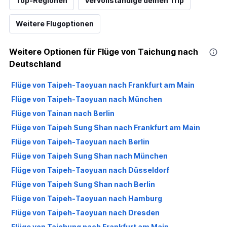
Top-Regionen
Vervollständige deinen Trip
Weitere Flugoptionen
Weitere Optionen für Flüge von Taichung nach
Deutschland
Flüge von Taipeh-Taoyuan nach Frankfurt am Main
Flüge von Taipeh-Taoyuan nach München
Flüge von Tainan nach Berlin
Flüge von Taipeh Sung Shan nach Frankfurt am Main
Flüge von Taipeh-Taoyuan nach Berlin
Flüge von Taipeh Sung Shan nach München
Flüge von Taipeh-Taoyuan nach Düsseldorf
Flüge von Taipeh Sung Shan nach Berlin
Flüge von Taipeh-Taoyuan nach Hamburg
Flüge von Taipeh-Taoyuan nach Dresden
Flüge von Taichung nach Frankfurt am Main