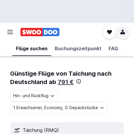
Flüge suchen
Buchungszeitpunkt
FAQ
Günstige Flüge von Taichung nach
Deutschland ab
791 €
Hin- und Rückflug
1 Erwachsener, Economy, 0 Gepäckstücke
Taichung (RMQ)