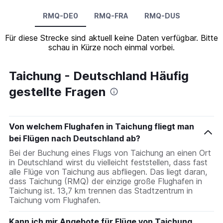
RMQ-DE0
RMQ-FRA
RMQ-DUS
Für diese Strecke sind aktuell keine Daten verfügbar. Bitte
schau in Kürze noch einmal vorbei.
Taichung - Deutschland Häufig
gestellte Fragen
Von welchem Flughafen in Taichung fliegt man
bei Flügen nach Deutschland ab?
Bei der Buchung eines Flugs von Taichung an einen Ort
in Deutschland wirst du vielleicht feststellen, dass fast
alle Flüge von Taichung aus abfliegen. Das liegt daran,
dass Taichung (RMQ) der einzige große Flughafen in
Taichung ist. 13,7 km trennen das Stadtzentrum in
Taichung vom Flughafen.
Kann ich mir Angebote für Flüge von Taichung