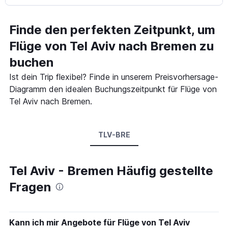
Finde den perfekten Zeitpunkt, um
Flüge von Tel Aviv nach Bremen zu
buchen
Ist dein Trip flexibel? Finde in unserem Preisvorhersage-
Diagramm den idealen Buchungszeitpunkt für Flüge von
Tel Aviv nach Bremen.
TLV-BRE
Tel Aviv - Bremen Häufig gestellte
Fragen
Kann ich mir Angebote für Flüge von Tel Aviv