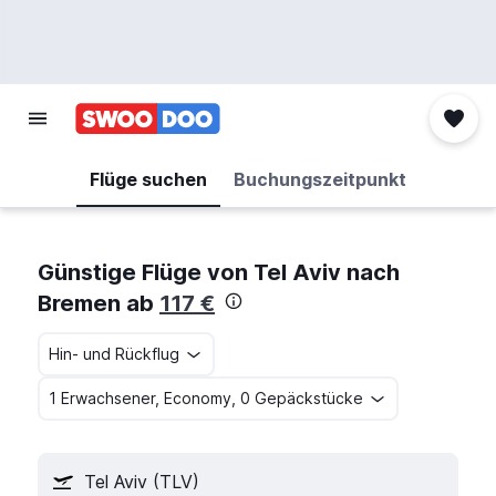
Flüge suchen
Buchungszeitpunkt
Günstige Flüge von Tel Aviv nach
Bremen ab
117 €
Hin- und Rückflug
1 Erwachsener, Economy, 0 Gepäckstücke
Tel Aviv (TLV)