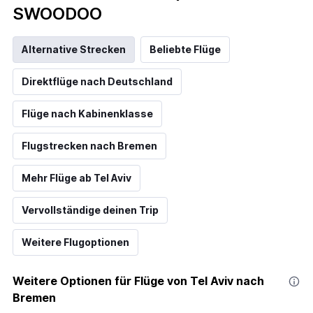
SWOODOO
Alternative Strecken
Beliebte Flüge
Direktflüge nach Deutschland
Flüge nach Kabinenklasse
Flugstrecken nach Bremen
Mehr Flüge ab Tel Aviv
Vervollständige deinen Trip
Weitere Flugoptionen
Weitere Optionen für Flüge von Tel Aviv nach
Bremen