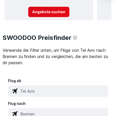
Angebote suchen
SWOODOO Preisfinder
Verwende die Filter unten, um Flüge von Tel Aviv nach
Bremen zu finden und zu vergleichen, die am besten zu
dir passen.
Flug ab
Flug nach