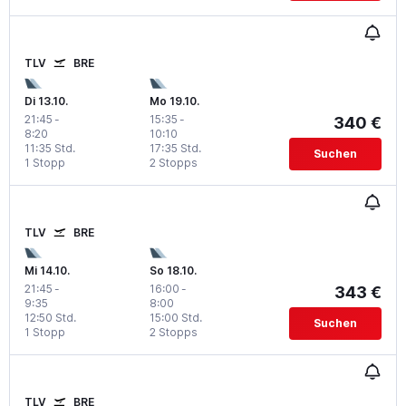
TLV
BRE
Di 13.10.
Mo 19.10.
21:45
-
15:35
-
340 €
8:20
10:10
11:35 Std.
17:35 Std.
Suchen
1 Stopp
2 Stopps
TLV
BRE
Mi 14.10.
So 18.10.
21:45
-
16:00
-
343 €
9:35
8:00
12:50 Std.
15:00 Std.
Suchen
1 Stopp
2 Stopps
TLV
BRE