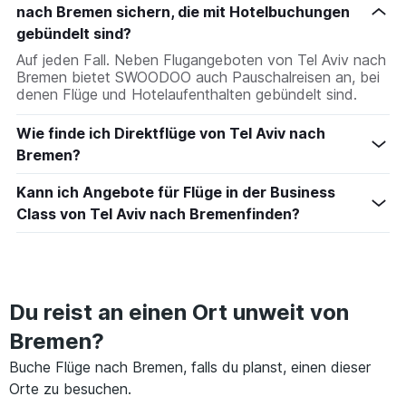
nach Bremen sichern, die mit Hotelbuchungen
gebündelt sind?
Auf jeden Fall. Neben Flugangeboten von Tel Aviv nach
Bremen bietet SWOODOO auch Pauschalreisen an, bei
denen Flüge und Hotelaufenthalten gebündelt sind.
Wie finde ich Direktflüge von Tel Aviv nach
Bremen?
Kann ich Angebote für Flüge in der Business
Class von Tel Aviv nach Bremenfinden?
Du reist an einen Ort unweit von
Bremen?
Buche Flüge nach Bremen, falls du planst, einen dieser
Orte zu besuchen.