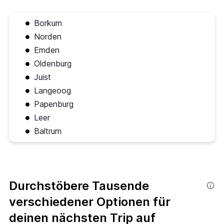
Borkum
Norden
Emden
Oldenburg
Juist
Langeoog
Papenburg
Leer
Baltrum
Durchstöbere Tausende
verschiedener Optionen für
deinen nächsten Trip auf