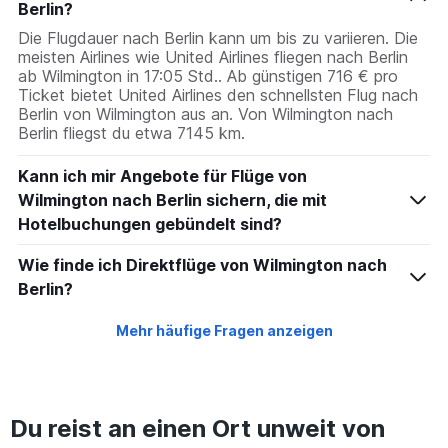
Berlin?
Die Flugdauer nach Berlin kann um bis zu variieren. Die
meisten Airlines wie United Airlines fliegen nach Berlin
ab Wilmington in 17:05 Std.. Ab günstigen 716 € pro
Ticket bietet United Airlines den schnellsten Flug nach
Berlin von Wilmington aus an. Von Wilmington nach
Berlin fliegst du etwa 7145 km.
Kann ich mir Angebote für Flüge von
Wilmington nach Berlin sichern, die mit
Hotelbuchungen gebündelt sind?
Wie finde ich Direktflüge von Wilmington nach
Berlin?
Mehr häufige Fragen anzeigen
Du reist an einen Ort unweit von