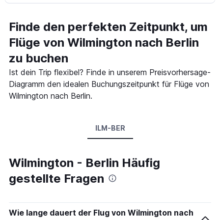
Finde den perfekten Zeitpunkt, um
Flüge von Wilmington nach Berlin
zu buchen
Ist dein Trip flexibel? Finde in unserem Preisvorhersage-
Diagramm den idealen Buchungszeitpunkt für Flüge von
Wilmington nach Berlin.
ILM-BER
Wilmington - Berlin Häufig
gestellte Fragen
Wie lange dauert der Flug von Wilmington nach