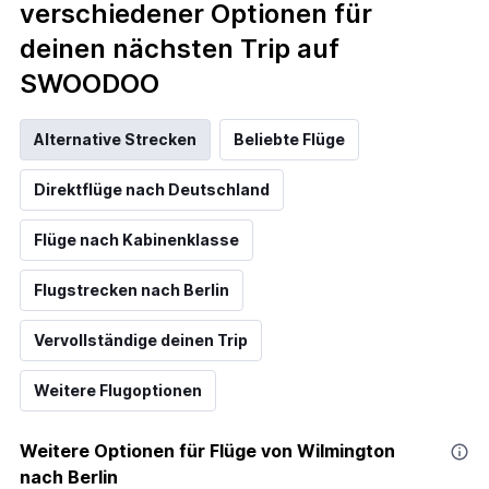
verschiedener Optionen für
deinen nächsten Trip auf
SWOODOO
Alternative Strecken
Beliebte Flüge
Direktflüge nach Deutschland
Flüge nach Kabinenklasse
Flugstrecken nach Berlin
Vervollständige deinen Trip
Weitere Flugoptionen
Weitere Optionen für Flüge von Wilmington
nach Berlin