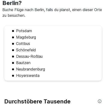
Berlin?
Buche Flüge nach Berlin, falls du planst, einen dieser Orte
zu besuchen.
Potsdam
Magdeburg
Cottbus
Schönefeld
Dessau-Roßlau
Bautzen
Neubrandenburg
Hoyerswerda
Durchstöbere Tausende