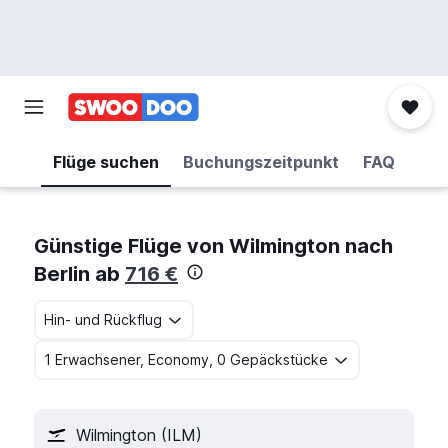
Flüge suchen
Buchungszeitpunkt
FAQ
Günstige Flüge von Wilmington nach
Berlin ab
716 €
Hin- und Rückflug
1 Erwachsener, Economy, 0 Gepäckstücke
Wilmington (ILM)