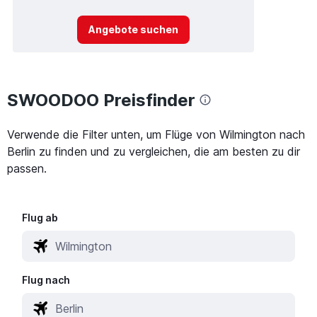
Angebote suchen
SWOODOO Preisfinder
Verwende die Filter unten, um Flüge von Wilmington nach
Berlin zu finden und zu vergleichen, die am besten zu dir
passen.
Flug ab
Flug nach