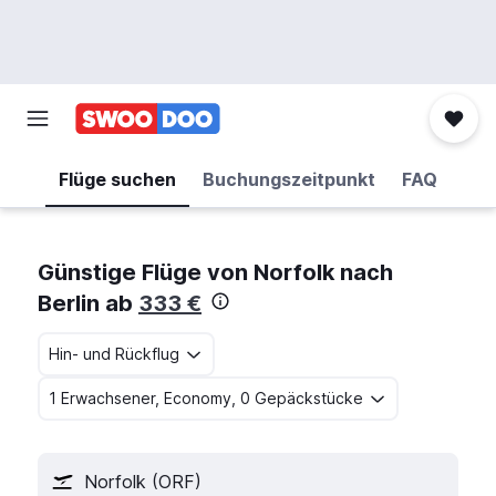
Flüge suchen
Buchungszeitpunkt
FAQ
Günstige Flüge von Norfolk nach
Berlin ab
333 €
Hin- und Rückflug
1 Erwachsener, Economy, 0 Gepäckstücke
Norfolk (ORF)