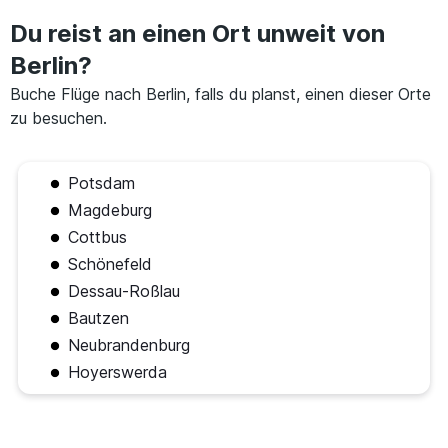
Du reist an einen Ort unweit von
Berlin?
Buche Flüge nach Berlin, falls du planst, einen dieser Orte
zu besuchen.
Potsdam
Magdeburg
Cottbus
Schönefeld
Dessau-Roßlau
Bautzen
Neubrandenburg
Hoyerswerda