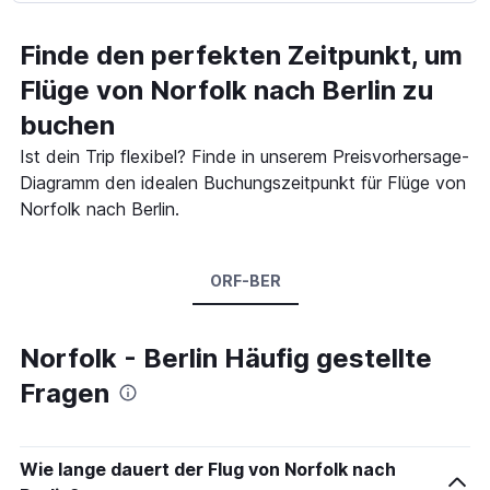
Finde den perfekten Zeitpunkt, um
Flüge von Norfolk nach Berlin zu
buchen
Ist dein Trip flexibel? Finde in unserem Preisvorhersage-
Diagramm den idealen Buchungszeitpunkt für Flüge von
Norfolk nach Berlin.
ORF-BER
Norfolk - Berlin Häufig gestellte
Fragen
Wie lange dauert der Flug von Norfolk nach