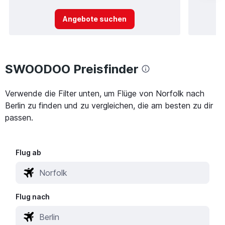
Angebote suchen
SWOODOO Preisfinder
Verwende die Filter unten, um Flüge von Norfolk nach
Berlin zu finden und zu vergleichen, die am besten zu dir
passen.
Flug ab
Flug nach