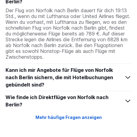
Berlin?
Der Flug von Norfolk nach Berlin dauert für dich 19:13
Std., wenn du mit Lufthansa oder United Airlines fliegst.
Wenn du vorhast, mit Lufthansa zu fliegen, wo es den
schnellsten Flug von Norfolk nach Berlin gibt, findest
du möglicherweise Flüge bereits ab 789 €. Auf dieser
Strecke legen die Airlines die Entfernung von 6828 km
ab Norfolk nach Berlin zurück. Bei den Flugoptionen
gibt es sowohl Nonstop-Flüge als auch Flüge mit
Zwischenstopps.
Kann ich mir Angebote für Flüge von Norfolk
nach Berlin sichern, die mit Hotelbuchungen
gebündelt sind?
Wie finde ich Direktflüge von Norfolk nach
Berlin?
Mehr häufige Fragen anzeigen