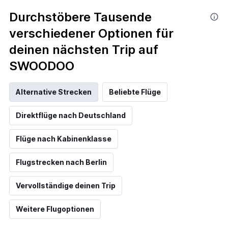
Durchstöbere Tausende
verschiedener Optionen für
deinen nächsten Trip auf
SWOODOO
Alternative Strecken
Beliebte Flüge
Direktflüge nach Deutschland
Flüge nach Kabinenklasse
Flugstrecken nach Berlin
Vervollständige deinen Trip
Weitere Flugoptionen