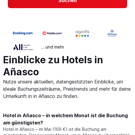
Suchen
… und mehr
Einblicke zu Hotels in
Añasco
Nutze unsere aktuellen, datengestützten Einblicke, um
ideale Buchungszeiträume, Preistrends und mehr für deine
Unterkunft in in Añasco zu finden.
Hotel in Añasco – in welchem Monat ist die Buchung
am günstigsten?
Hotel in Añasco – im Mai (169 €) ist die Buchung am