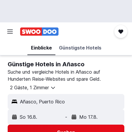
Einblicke
Günstigste Hotels
Günstige Hotels in Añasco
Suche und vergleiche Hotels in Añasco auf
Hunderten Reise-Websites und spare Geld.
2 Gäste, 1 Zimmer
Añasco, Puerto Rico
So 16.8.
-
Mo 17.8.