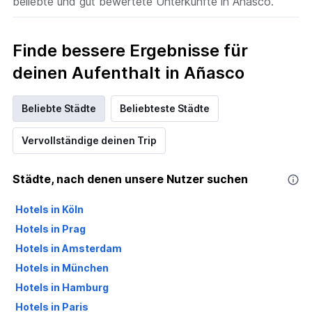
beliebte und gut bewertete Unterkünfte in Añasco.
Finde bessere Ergebnisse für
deinen Aufenthalt in Añasco
Beliebte Städte
Beliebteste Städte
Vervollständige deinen Trip
Städte, nach denen unsere Nutzer suchen
Hotels in Köln
Hotels in Prag
Hotels in Amsterdam
Hotels in München
Hotels in Hamburg
Hotels in Paris