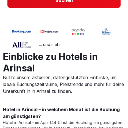
Suchen
… und mehr
Einblicke zu Hotels in
Arinsal
Nutze unsere aktuellen, datengestützten Einblicke, um
ideale Buchungszeiträume, Preistrends und mehr für deine
Unterkunft in in Arinsal zu finden.
Hotel in Arinsal – in welchem Monat ist die Buchung
am günstigsten?
Hotel in Arinsal – im April (44 €) ist die Buchung am günstigsten.