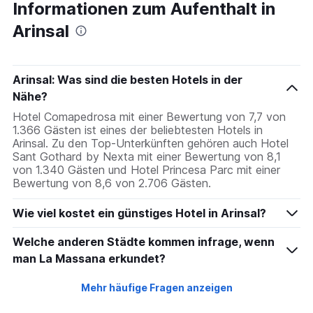
Informationen zum Aufenthalt in
Arinsal
Arinsal: Was sind die besten Hotels in der
Nähe?
Hotel Comapedrosa mit einer Bewertung von 7,7 von
1.366 Gästen ist eines der beliebtesten Hotels in
Arinsal. Zu den Top-Unterkünften gehören auch Hotel
Sant Gothard by Nexta mit einer Bewertung von 8,1
von 1.340 Gästen und Hotel Princesa Parc mit einer
Bewertung von 8,6 von 2.706 Gästen.
Wie viel kostet ein günstiges Hotel in Arinsal?
Welche anderen Städte kommen infrage, wenn
man La Massana erkundet?
Mehr häufige Fragen anzeigen