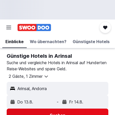
Einblicke
Wo übernachten?
Günstigste Hotels
Günstige Hotels in Arinsal
Suche und vergleiche Hotels in Arinsal auf Hunderten
Reise-Websites und spare Geld.
2 Gäste, 1 Zimmer
Arinsal, Andorra
Do 13.8.
-
Fr 14.8.