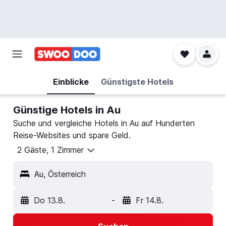
Einblicke
Günstigste Hotels
Günstige Hotels in Au
Suche und vergleiche Hotels in Au auf Hunderten
Reise-Websites und spare Geld.
2 Gäste, 1 Zimmer
Au, Österreich
Do 13.8.
-
Fr 14.8.