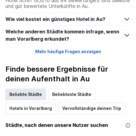
Hotel Schiff (8,6/10 aus 84 Bewertungen) sind beliebte
und gut bewertete Unterkünfte in Au.
Wie viel kostet ein günstiges Hotel in Au?
Welche anderen Städte kommen infrage, wenn
man Vorarlberg erkundet?
Mehr häufige Fragen anzeigen
Finde bessere Ergebnisse für
deinen Aufenthalt in Au
Beliebte Städte
Beliebteste Städte
Hotels in Vorarlberg
Vervollständige deinen Trip
Städte, nach denen unsere Nutzer suchen