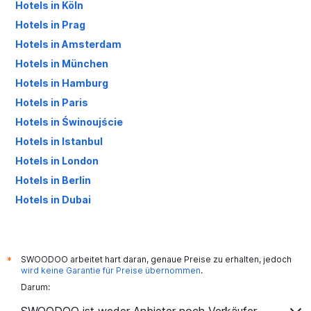
Hotels in Köln
Hotels in Prag
Hotels in Amsterdam
Hotels in München
Hotels in Hamburg
Hotels in Paris
Hotels in Świnoujście
Hotels in Istanbul
Hotels in London
Hotels in Berlin
Hotels in Dubai
Hotels in Palma de Mallorca
SWOODOO arbeitet hart daran, genaue Preise zu erhalten, jedoch
*
wird keine Garantie für Preise übernommen
.
Darum: