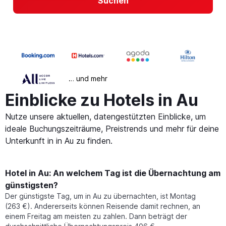
Suchen
… und mehr
Einblicke zu Hotels in Au
Nutze unsere aktuellen, datengestützten Einblicke, um
ideale Buchungszeiträume, Preistrends und mehr für deine
Unterkunft in in Au zu finden.
Hotel in Au: An welchem Tag ist die Übernachtung am
günstigsten?
Der günstigste Tag, um in Au zu übernachten, ist Montag
(263 €). Andererseits können Reisende damit rechnen, an
einem Freitag am meisten zu zahlen. Dann beträgt der