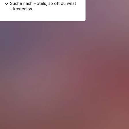
Suche nach Hotels, so oft du willst
– kostenlos.