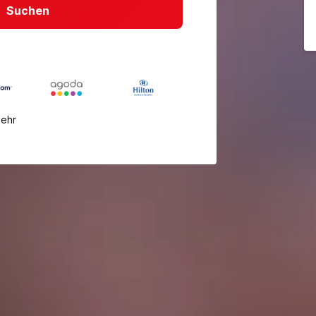
Suchen
mehr