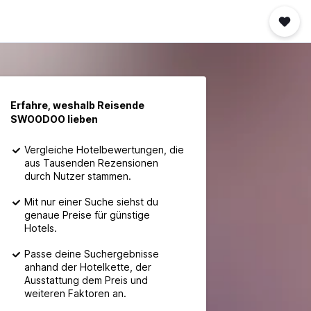
Erfahre, weshalb Reisende
SWOODOO lieben
Vergleiche Hotelbewertungen, die
aus Tausenden Rezensionen
durch Nutzer stammen.
Mit nur einer Suche siehst du
genaue Preise für günstige
Hotels.
Passe deine Suchergebnisse
anhand der Hotelkette, der
Ausstattung dem Preis und
weiteren Faktoren an.