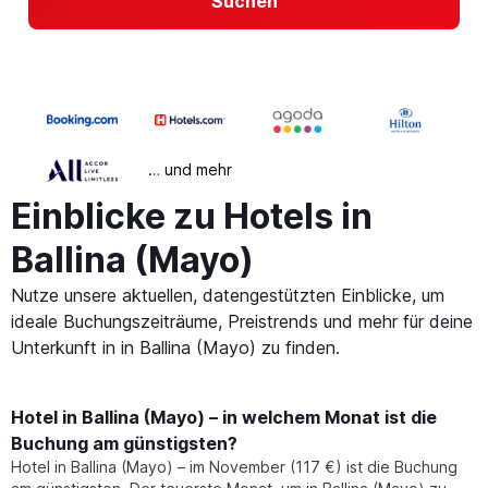
Suchen
… und mehr
Einblicke zu Hotels in
Ballina (Mayo)
Nutze unsere aktuellen, datengestützten Einblicke, um
ideale Buchungszeiträume, Preistrends und mehr für deine
Unterkunft in in Ballina (Mayo) zu finden.
Hotel in Ballina (Mayo) – in welchem Monat ist die
Buchung am günstigsten?
Hotel in Ballina (Mayo) – im November (117 €) ist die Buchung