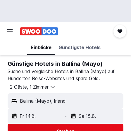
Einblicke
Günstigste Hotels
Günstige Hotels in Ballina (Mayo)
Suche und vergleiche Hotels in Ballina (Mayo) auf
Hunderten Reise-Websites und spare Geld.
2 Gäste, 1 Zimmer
Ballina (Mayo), Irland
Fr 14.8.
-
Sa 15.8.