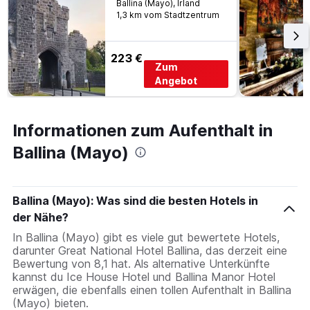
Ballina (Mayo), Irland
1,3 km vom Stadtzentrum
223 €
Zum
Angebot
Informationen zum Aufenthalt in
Ballina (Mayo)
Ballina (Mayo): Was sind die besten Hotels in
der Nähe?
In Ballina (Mayo) gibt es viele gut bewertete Hotels,
darunter Great National Hotel Ballina, das derzeit eine
Bewertung von 8,1 hat. Als alternative Unterkünfte
kannst du Ice House Hotel und Ballina Manor Hotel
erwägen, die ebenfalls einen tollen Aufenthalt in Ballina
(Mayo) bieten.