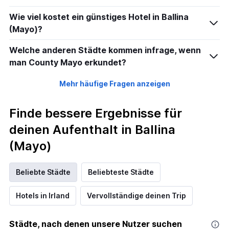
Wie viel kostet ein günstiges Hotel in Ballina
(Mayo)?
Welche anderen Städte kommen infrage, wenn
man County Mayo erkundet?
Mehr häufige Fragen anzeigen
Finde bessere Ergebnisse für
deinen Aufenthalt in Ballina
(Mayo)
Beliebte Städte
Beliebteste Städte
Hotels in Irland
Vervollständige deinen Trip
Städte, nach denen unsere Nutzer suchen