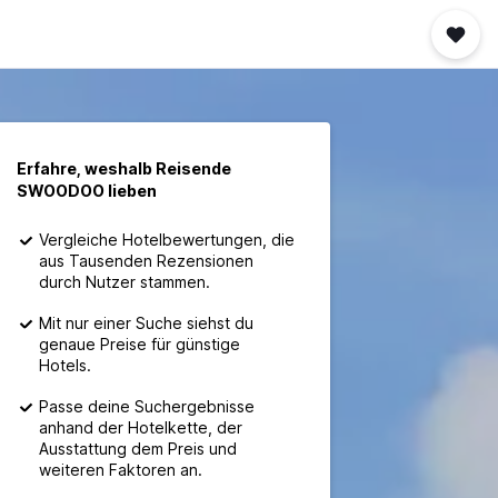
Erfahre, weshalb Reisende
SWOODOO lieben
Vergleiche Hotelbewertungen, die
aus Tausenden Rezensionen
durch Nutzer stammen.
Mit nur einer Suche siehst du
genaue Preise für günstige
Hotels.
Passe deine Suchergebnisse
anhand der Hotelkette, der
Ausstattung dem Preis und
weiteren Faktoren an.