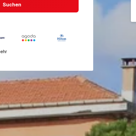
Suchen
mehr