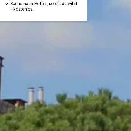
Suche nach Hotels, so oft du willst
– kostenlos.