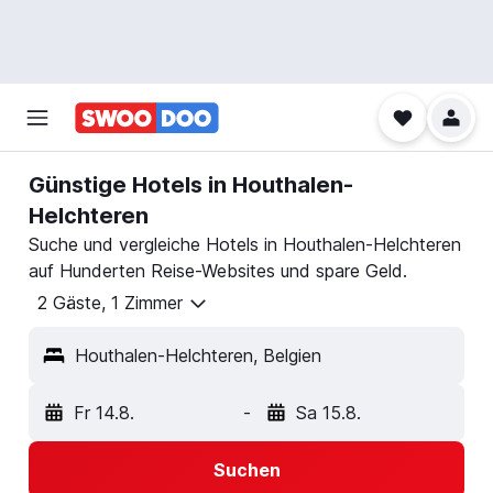
Günstige Hotels in Houthalen-
Helchteren
Suche und vergleiche Hotels in Houthalen-Helchteren
auf Hunderten Reise-Websites und spare Geld.
2 Gäste, 1 Zimmer
Houthalen-Helchteren, Belgien
Fr 14.8.
-
Sa 15.8.
Suchen