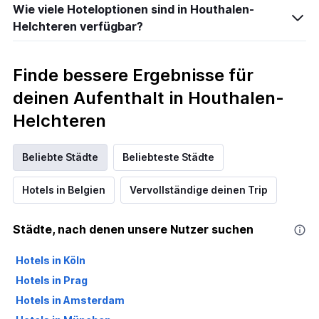
Wie viele Hoteloptionen sind in Houthalen-
Helchteren verfügbar?
Finde bessere Ergebnisse für
deinen Aufenthalt in Houthalen-
Helchteren
Beliebte Städte
Beliebteste Städte
Hotels in Belgien
Vervollständige deinen Trip
Städte, nach denen unsere Nutzer suchen
Hotels in Köln
Hotels in Prag
Hotels in Amsterdam