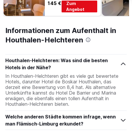
145 €
Zum
Angebot
Informationen zum Aufenthalt in
Houthalen-Helchteren
Houthalen-Helchteren: Was sind die besten
Hotels in der Nähe?
In Houthalen-Helchteren gibt es viele gut bewertete
Hotels, darunter Hotel de Boskar Houthalen, das
derzeit eine Bewertung von 8,4 hat. Als alternative
Unterkünfte kannst du Hotel De Barrier und Marina
erwägen, die ebenfalls einen tollen Aufenthalt in
Houthalen-Helchteren bieten.
Welche anderen Städte kommen infrage, wenn
man Flämisch-Limburg erkundet?