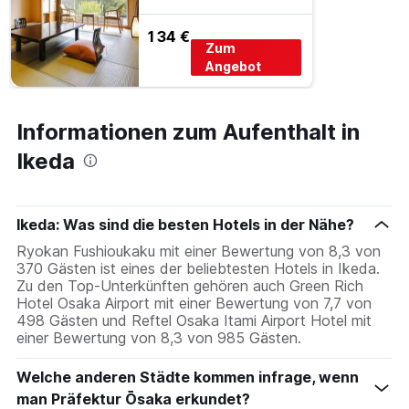
134 €
Zum
Angebot
Informationen zum Aufenthalt in
Ikeda
Ikeda: Was sind die besten Hotels in der Nähe?
Ryokan Fushioukaku mit einer Bewertung von 8,3 von
370 Gästen ist eines der beliebtesten Hotels in Ikeda.
Zu den Top-Unterkünften gehören auch Green Rich
Hotel Osaka Airport mit einer Bewertung von 7,7 von
498 Gästen und Reftel Osaka Itami Airport Hotel mit
einer Bewertung von 8,3 von 985 Gästen.
Welche anderen Städte kommen infrage, wenn
man Präfektur Ōsaka erkundet?