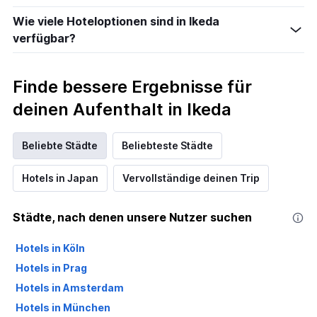
Wie viele Hoteloptionen sind in Ikeda
verfügbar?
Finde bessere Ergebnisse für
deinen Aufenthalt in Ikeda
Beliebte Städte
Beliebteste Städte
Hotels in Japan
Vervollständige deinen Trip
Städte, nach denen unsere Nutzer suchen
Hotels in Köln
Hotels in Prag
Hotels in Amsterdam
Hotels in München