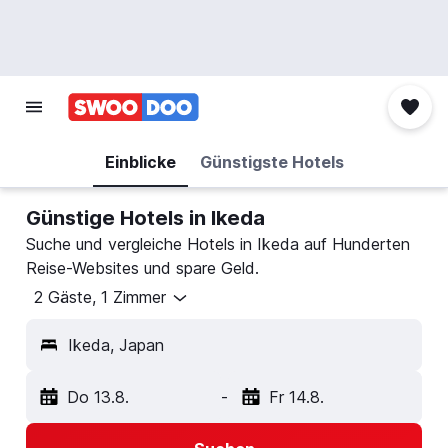
Einblicke
Günstigste Hotels
Günstige Hotels in Ikeda
Suche und vergleiche Hotels in Ikeda auf Hunderten
Reise-Websites und spare Geld.
2 Gäste, 1 Zimmer
Ikeda, Japan
Do 13.8.
-
Fr 14.8.