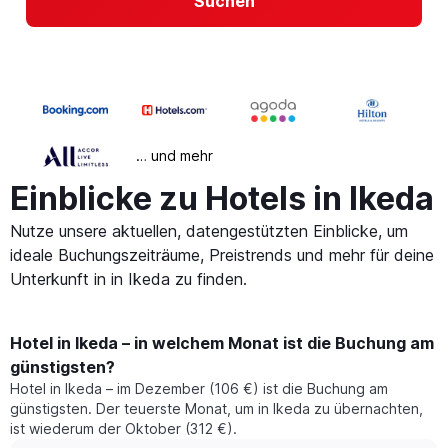
Suchen
… und mehr
Einblicke zu Hotels in Ikeda
Nutze unsere aktuellen, datengestützten Einblicke, um
ideale Buchungszeiträume, Preistrends und mehr für deine
Unterkunft in in Ikeda zu finden.
Hotel in Ikeda – in welchem Monat ist die Buchung am
günstigsten?
Hotel in Ikeda – im Dezember (106 €) ist die Buchung am
günstigsten. Der teuerste Monat, um in Ikeda zu übernachten,
ist wiederum der Oktober (312 €).