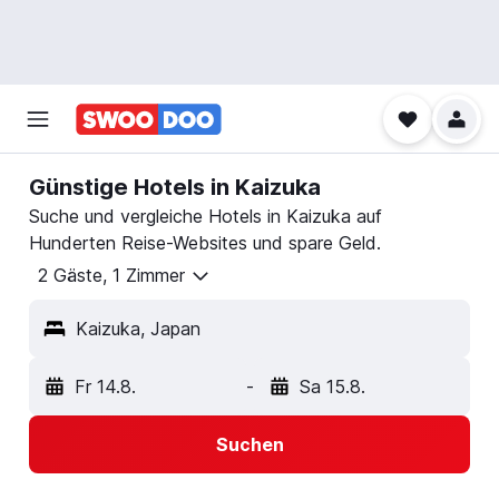
Günstige Hotels in Kaizuka
Suche und vergleiche Hotels in Kaizuka auf
Hunderten Reise-Websites und spare Geld.
2 Gäste, 1 Zimmer
Kaizuka, Japan
Fr 14.8.
-
Sa 15.8.
Suchen