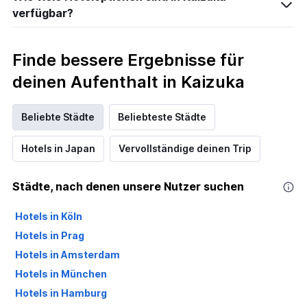
verfügbar?
Finde bessere Ergebnisse für
deinen Aufenthalt in Kaizuka
Beliebte Städte
Beliebteste Städte
Hotels in Japan
Vervollständige deinen Trip
Städte, nach denen unsere Nutzer suchen
Hotels in Köln
Hotels in Prag
Hotels in Amsterdam
Hotels in München
Hotels in Hamburg