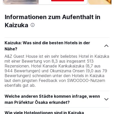
Informationen zum Aufenthalt in
Kaizuka
Kaizuka: Was sind die besten Hotels in der
Nähe?
A&Z Guest House ist ein sehr beliebtes Hotel in Kaizuka
mit einer Bewertung von 8,3 aus insgesamt 513
Rezensionen. Hotel Kanade Kankukaizuka (8,7 aus
944 Bewertungen) und Okumizuma Onsen (9,0 aus 79
Bewertungen) schneiden unter den Hotels in Kaizuka
laut dem jüngsten Feedback von SWOODOO-Nutzern
ebenfalls gut ab.
Welche anderen Städte kommen infrage, wenn
man Präfektur Ōsaka erkundet?
Wie viele Hoteloptionen sind in Kaizuka