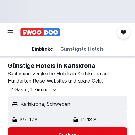
Einblicke
Günstigste Hotels
Günstige Hotels in Karlskrona
Suche und vergleiche Hotels in Karlskrona auf
Hunderten Reise-Websites und spare Geld.
2 Gäste, 1 Zimmer
Karlskrona, Schweden
Mo 17.8.
-
Di 18.8.