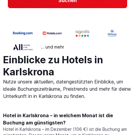
Suchen
… und mehr
Einblicke zu Hotels in
Karlskrona
Nutze unsere aktuellen, datengestützten Einblicke, um
ideale Buchungszeiträume, Preistrends und mehr für deine
Unterkunft in in Karlskrona zu finden.
Hotel in Karlskrona – in welchem Monat ist die
Buchung am günstigsten?
Hotel in Karlskrona – im Dezember (106 €) ist die Buchung am