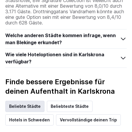
Stadshotell, BW Signature Collection ist vielleicht auch
eine Alternative mit einer Bewertung von 8,0/10 durch
3.171 Gäste. Drottninggatans Vandrarhem könnte auch
eine gute Option sein mit einer Bewertung von 8,4/10
durch 628 Gäste.
Welche anderen Städte kommen infrage, wenn
man Blekinge erkundet?
Wie viele Hoteloptionen sind in Karlskrona
verfügbar?
Finde bessere Ergebnisse für
deinen Aufenthalt in Karlskrona
Beliebte Städte
Beliebteste Städte
Hotels in Schweden
Vervollständige deinen Trip