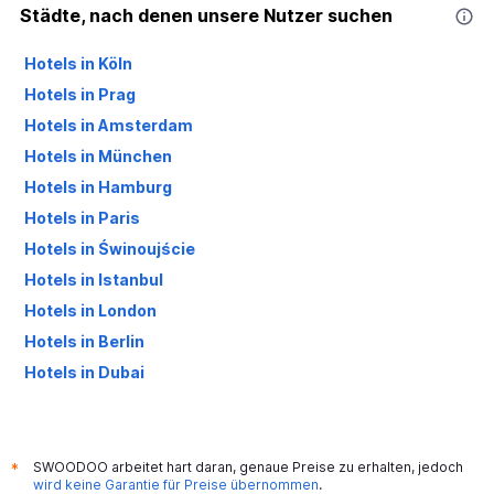
Städte, nach denen unsere Nutzer suchen
Hotels in Köln
Hotels in Prag
Hotels in Amsterdam
Hotels in München
Hotels in Hamburg
Hotels in Paris
Hotels in Świnoujście
Hotels in Istanbul
Hotels in London
Hotels in Berlin
Hotels in Dubai
Hotels in Palma de Mallorca
SWOODOO arbeitet hart daran, genaue Preise zu erhalten, jedoch
*
wird keine Garantie für Preise übernommen
.