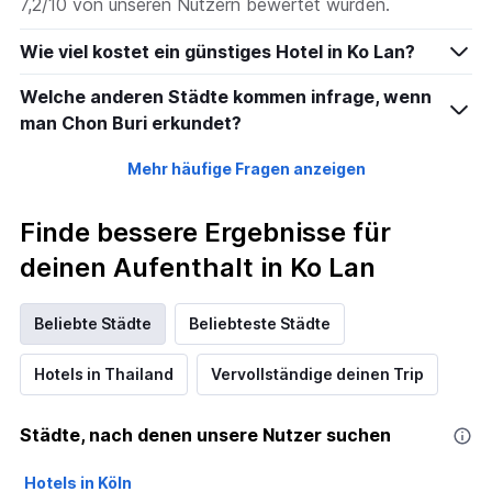
7,2/10 von unseren Nutzern bewertet wurden.
Wie viel kostet ein günstiges Hotel in Ko Lan?
Welche anderen Städte kommen infrage, wenn
man Chon Buri erkundet?
Mehr häufige Fragen anzeigen
Finde bessere Ergebnisse für
deinen Aufenthalt in Ko Lan
Beliebte Städte
Beliebteste Städte
Hotels in Thailand
Vervollständige deinen Trip
Städte, nach denen unsere Nutzer suchen
Hotels in Köln