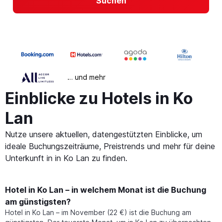
Suchen
… und mehr
Einblicke zu Hotels in Ko
Lan
Nutze unsere aktuellen, datengestützten Einblicke, um
ideale Buchungszeiträume, Preistrends und mehr für deine
Unterkunft in in Ko Lan zu finden.
Hotel in Ko Lan – in welchem Monat ist die Buchung
am günstigsten?
Hotel in Ko Lan – im November (22 €) ist die Buchung am