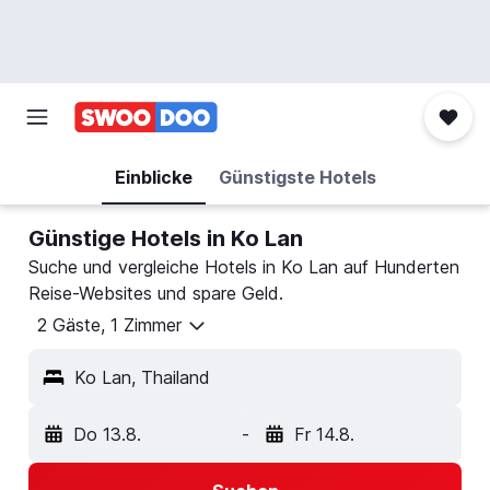
Einblicke
Günstigste Hotels
Günstige Hotels in Ko Lan
Suche und vergleiche Hotels in Ko Lan auf Hunderten
Reise-Websites und spare Geld.
2 Gäste, 1 Zimmer
Ko Lan, Thailand
Do 13.8.
-
Fr 14.8.