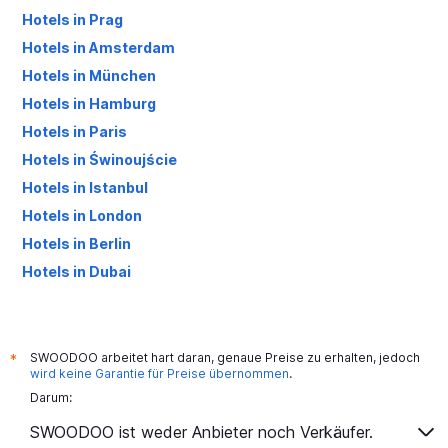
Hotels in Prag
Hotels in Amsterdam
Hotels in München
Hotels in Hamburg
Hotels in Paris
Hotels in Świnoujście
Hotels in Istanbul
Hotels in London
Hotels in Berlin
Hotels in Dubai
Hotels in Palma de Mallorca
SWOODOO arbeitet hart daran, genaue Preise zu erhalten, jedoch
*
wird keine Garantie für Preise übernommen
.
Darum:
SWOODOO ist weder Anbieter noch Verkäufer.