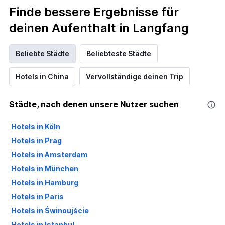
Finde bessere Ergebnisse für
deinen Aufenthalt in Langfang
Beliebte Städte
Beliebteste Städte
Hotels in China
Vervollständige deinen Trip
Städte, nach denen unsere Nutzer suchen
Hotels in Köln
Hotels in Prag
Hotels in Amsterdam
Hotels in München
Hotels in Hamburg
Hotels in Paris
Hotels in Świnoujście
Hotels in Istanbul