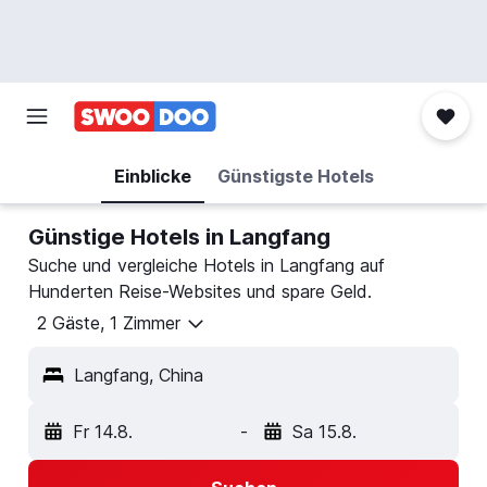
Einblicke
Günstigste Hotels
Günstige Hotels in Langfang
Suche und vergleiche Hotels in Langfang auf
Hunderten Reise-Websites und spare Geld.
2 Gäste, 1 Zimmer
Langfang, China
Fr 14.8.
-
Sa 15.8.