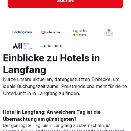
Suchen
… und mehr
Einblicke zu Hotels in
Langfang
Nutze unsere aktuellen, datengestützten Einblicke, um
ideale Buchungszeiträume, Preistrends und mehr für deine
Unterkunft in in Langfang zu finden.
Hotel in Langfang: An welchem Tag ist die
Übernachtung am günstigsten?
Der günstigste Tag, um in Langfang zu übernachten, ist